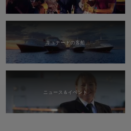
キュナードの客船
ニュース＆イベント