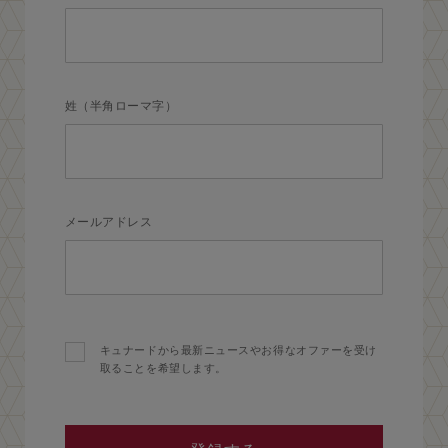
姓（半角ローマ字）
メールアドレス
キュナードから最新ニュースやお得なオファーを受け
取ることを希望します。