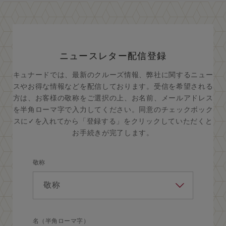
ニュースレター配信登録
キュナードでは、最新のクルーズ情報、弊社に関するニュー
スやお得な情報などを配信しております。受信を希望される
方は、お客様の敬称をご選択の上、お名前、メールアドレス
を半角ローマ字で入力してください。同意のチェックボック
スに✓を入れてから「登録する」をクリックしていただくと
お手続きが完了します。
敬称
名（半角ローマ字）