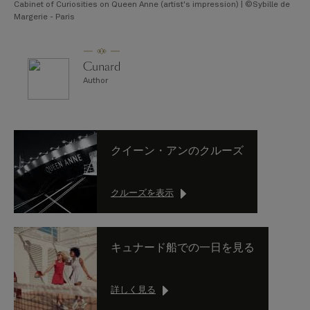
Cabinet of Curiosities on Queen Anne (artist's impression) | ©Sybille de
Margerie - Paris
Cunard
Author
クイーン・アンのクルーズ
クルーズを表示
キュナード船での一日を見る
詳しく見る