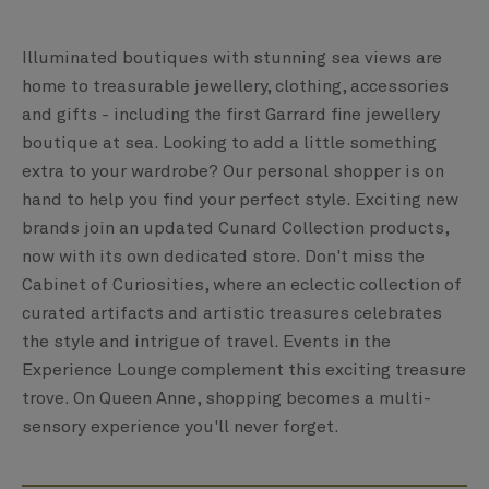
Illuminated boutiques with stunning sea views are
home to treasurable jewellery, clothing, accessories
and gifts - including the first Garrard fine jewellery
boutique at sea. Looking to add a little something
extra to your wardrobe? Our personal shopper is on
hand to help you find your perfect style. Exciting new
brands join an updated Cunard Collection products,
now with its own dedicated store. Don't miss the
Cabinet of Curiosities, where an eclectic collection of
curated artifacts and artistic treasures celebrates
the style and intrigue of travel. Events in the
Experience Lounge complement this exciting treasure
trove. On Queen Anne, shopping becomes a multi-
sensory experience you'll never forget.