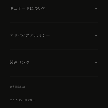
キュナードについて
アドバイスとポリシー
関連リンク
旅客運送約款
プライバシーサマリー