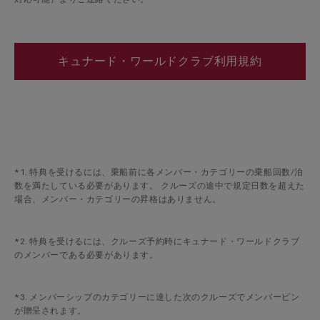
対応可能）よりご連絡ください。
キュナード・ワールドクラブ利用規約
*1. 特典を受けるには、乗船前に各メンバー・カテゴリーの乗船回数/泊
数を満たしている必要があります。 クルーズの途中で規定日数を超えた
場合、メンバー・カテゴリーの昇格はありません。
*2. 特典を受けるには、クルーズ予約時にキュナード・ワールドクラブ
のメンバーである必要があります。
*3. メンバーシップのカテゴリーに達した次のクルーズでメンバーピン
が贈呈されます。