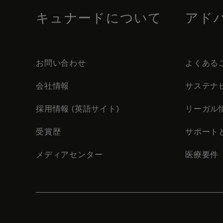
キュナードについて
アド
お問い合わせ
よくある
会社情報
サステナ
採用情報 (英語サイト)
リーガル
受賞歴
サポート
メディアセンター
医療要件