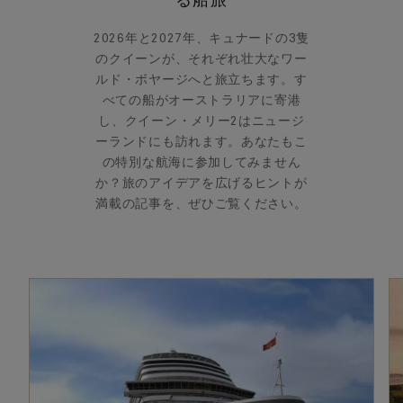
2026年と2027年、キュナードの3隻
のクイーンが、それぞれ壮大なワー
ルド・ボヤージへと旅立ちます。す
べての船がオーストラリアに寄港
し、クイーン・メリー2はニュージ
ーランドにも訪れます。あなたもこ
の特別な航海に参加してみません
か？旅のアイデアを広げるヒントが
満載の記事を、ぜひご覧ください。