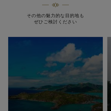
その他の魅力的な目的地も
ぜひご検討ください