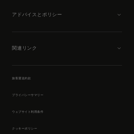
アドバイスとポリシー
関連リンク
旅客運送約款
プライバシーサマリー
ウェブサイト利用条件
クッキーポリシー