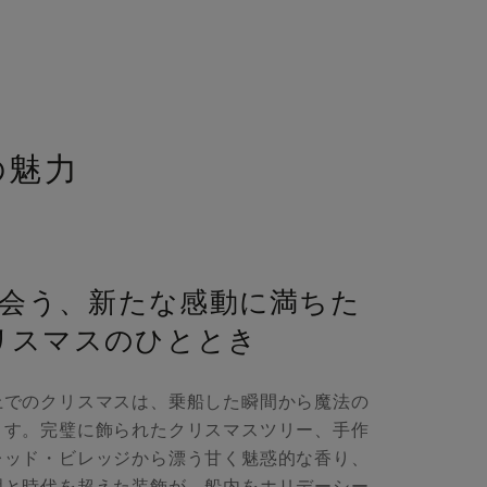
の魅力
会う、新たな感動に満ちた
リスマスのひととき
上でのクリスマスは、乗船した瞬間から魔法の
ます。完璧に飾られたクリスマスツリー、手作
レッド・ビレッジから漂う甘く魅惑的な香り、