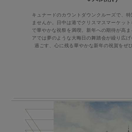
キュナードのカウントダウンクルーズで、特
ませんか。日中は港でクリスマスマーケット
で華やかな祝祭を満喫。新年への期待が高ま
アでは夢のような大晦日の舞踏会が繰り広げ
過ごす、心に残る華やかな新年の祝賀をぜ