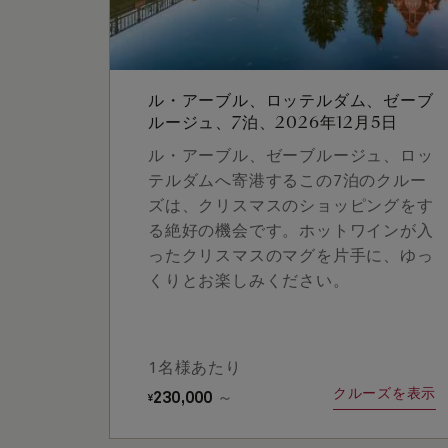
ル・アーブル、ロッテルダム、ゼーブ
ルージュ、7泊、2026年12月5日
ル・アーブル、ゼーブルージュ、ロッ
テルダムへ寄港するこの7泊のクルー
ズは、クリスマスのショッピングをす
る絶好の機会です。ホットワインが入
ったクリスマスのマグを片手に、ゆっ
くりとお楽しみください。
1名様あたり
クルーズを表示
230,000
～
¥