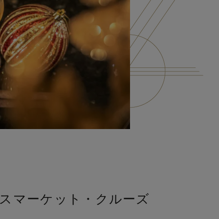
スマーケット・クルーズ