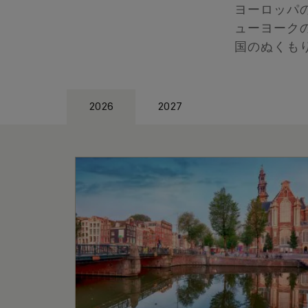
ヨーロッパ
ューヨーク
国のぬくも
2026
2027