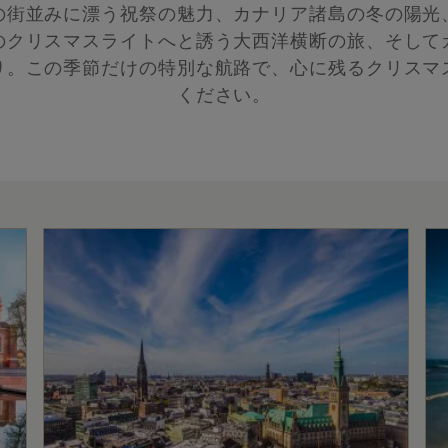
の街並みに漂う祝祭の魅力、カナリア諸島の冬の陽光
のクリスマスライトへと誘う大西洋横断の旅、そして
り。この季節だけの特別な航路で、心に残るクリスマ
ください。