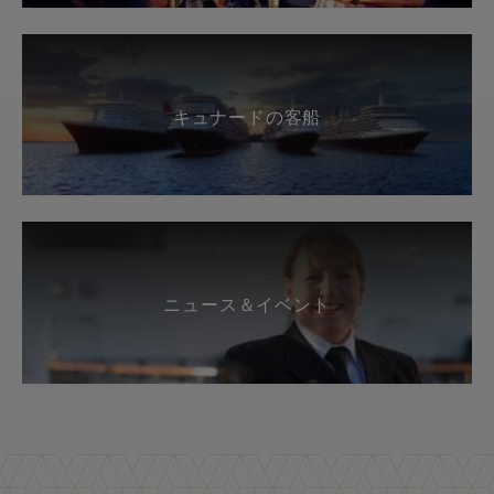
キュナードの客船
ニュース＆イベント