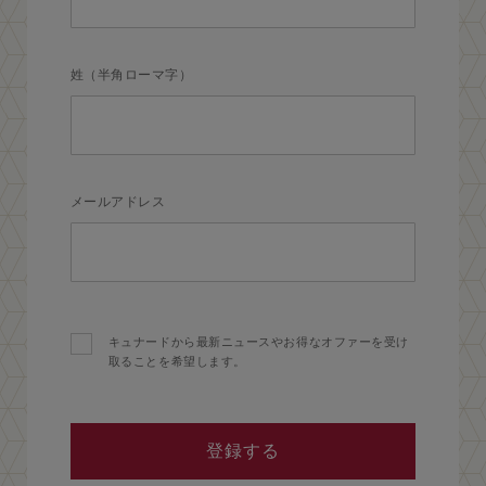
姓（半角ローマ字）
メールアドレス
キュナードから最新ニュースやお得なオファーを受け
取ることを希望します。
登録する