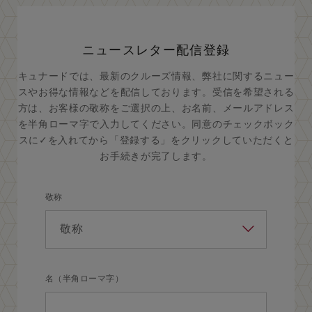
ニュースレター配信登録
キュナードでは、最新のクルーズ情報、弊社に関するニュー
スやお得な情報などを配信しております。受信を希望される
方は、お客様の敬称をご選択の上、お名前、メールアドレス
を半角ローマ字で入力してください。同意のチェックボック
スに✓を入れてから「登録する」をクリックしていただくと
お手続きが完了します。
敬称
名（半角ローマ字）