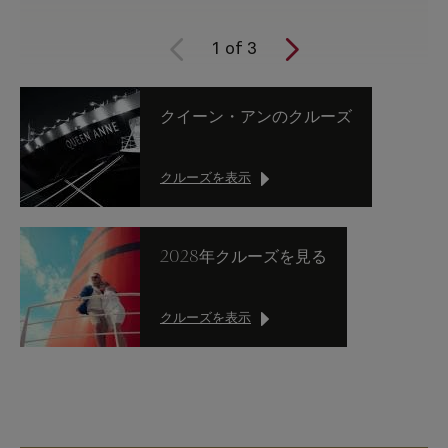
1
of
3
クイーン・アンのクルーズ
クルーズを表示
2028年クルーズを見る
クルーズを表示