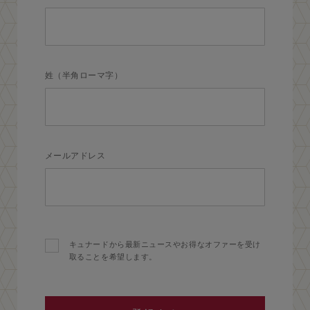
姓（半角ローマ字）
メールアドレス
キュナードから最新ニュースやお得なオファーを受け
取ることを希望します。