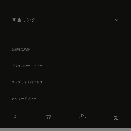
関連リンク
旅客運送約款
プライバシーサマリー
ウェブサイト利用条件
クッキーポリシー