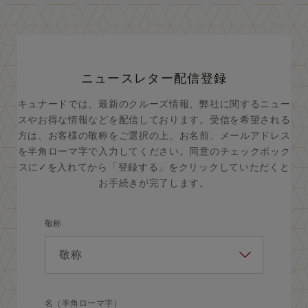
ニュースレター配信登録
キュナードでは、最新のクルーズ情報、弊社に関するニュー
スやお得な情報などを配信しております。受信を希望される
方は、お客様の敬称をご選択の上、お名前、メールアドレス
を半角ローマ字で入力してください。同意のチェックボック
スに✓を入れてから「登録する」をクリックしていただくと
お手続きが完了します。
敬称
名（半角ローマ字）