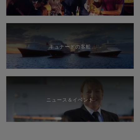
キュナードの客船
ニュース＆イベント