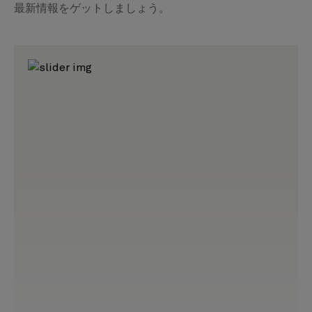
最新情報をゲットしましょう。