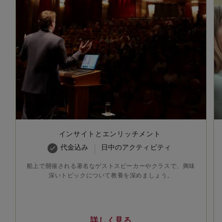
インサイトとエンリッチメント
代金込み
日中のアクティビティ
船上で開催される著名なゲストスピーカーやクラスで、興味
深いトピックについて教養を深めましょう。
詳しく見る