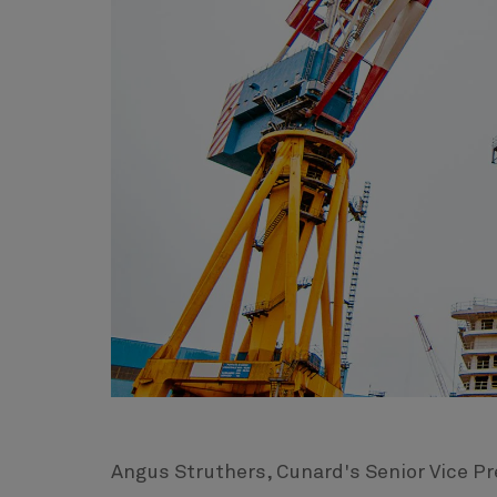
Angus Struthers, Cunard's Senior Vice Pr