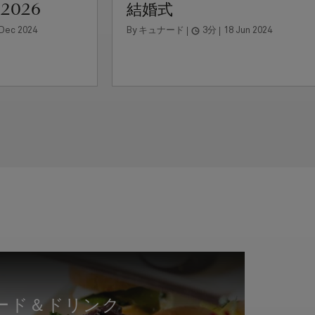
2026
結婚式
 Dec 2024
By キュナード
3分
18 Jun 2024
ード＆ドリンク