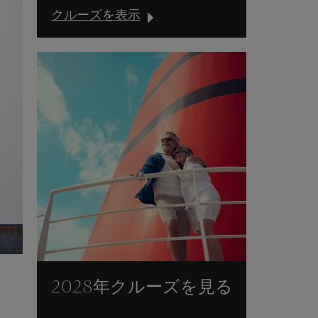
クルーズを表示
2028年クルーズを見る