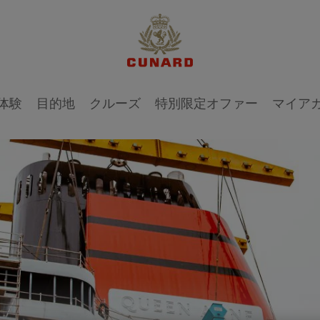
体験
目的地
クルーズ
特別限定オファー
マイア