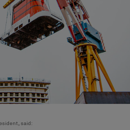
esident, said: