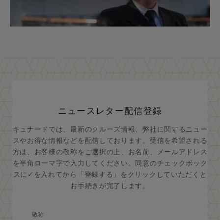
ニュースレター配信登録
キュナードでは、最新のクルーズ情報、弊社に関するニュー
スやお得な情報などを配信しております。受信を希望される
方は、お客様の敬称をご選択の上、お名前、メールアドレス
を半角ローマ字で入力してください。同意のチェックボック
スに✓を入れてから「登録する」をクリックしていただくと
お手続きが完了します。
敬称