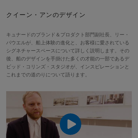
クイーン・アンのデザイン
キュナードのブランド＆プロダクト部門副社長、リー・
パウエルが、船上体験の進化と、お客様に愛されている
シグネチャースペースについて詳しく説明します。その
後、船のデザインを手掛けた多くの才能の一部であるデ
ビッド・コリンズ・スタジオが、インスピレーションと
これまでの道のりについて語ります。