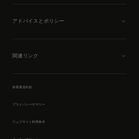
アドバイスとポリシー
関連リンク
旅客運送約款
プライバシーサマリー
ウェブサイト利用条件