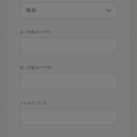
名（半角ローマ字）
姓（半角ローマ字）
メールアドレス