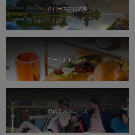
クルーズの目的地
フード＆ドリンク
初めてのクルーズ