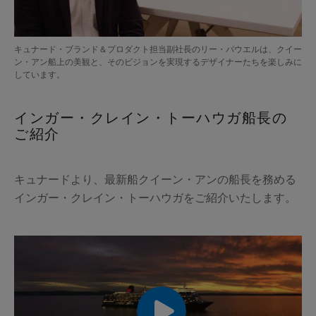
キュナード・ブランド＆プロダクト担当副社長のリー・パウエルは、クイー
ン・アン船上の美観と、そのビジョンを実現するデザイナーたちを楽しみに
00:00
00:00
しています。
インガー・クレイン・トーハウガ船長の
ご紹介
キュナードより、最新船クイーン・アンの船長を務める
インガー・クレイン・トーハウガをご紹介いたします。