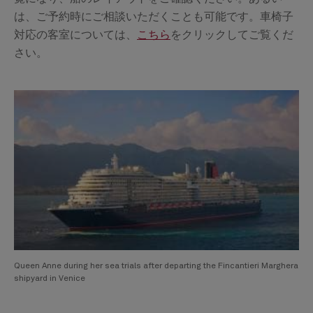
は、ご予約時にご相談いただくことも可能です。車椅子
対応の客室については、
こちら
をクリックしてご覧くだ
さい。
Queen Anne during her sea trials after departing the Fincantieri Marghera
shipyard in Venice