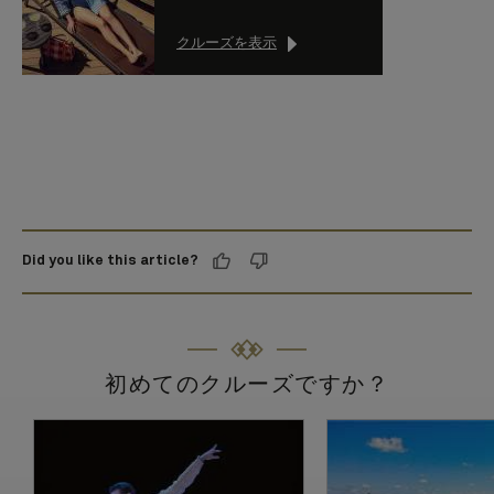
クルーズを表示
Did you like this article?
初めてのクルーズですか？