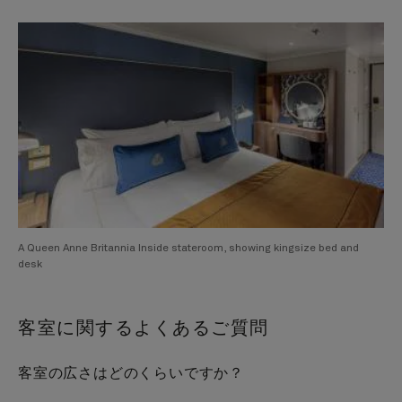
A Queen Anne Britannia Inside stateroom, showing kingsize bed and
desk
客室に関するよくあるご質問
客室の広さはどのくらいですか？