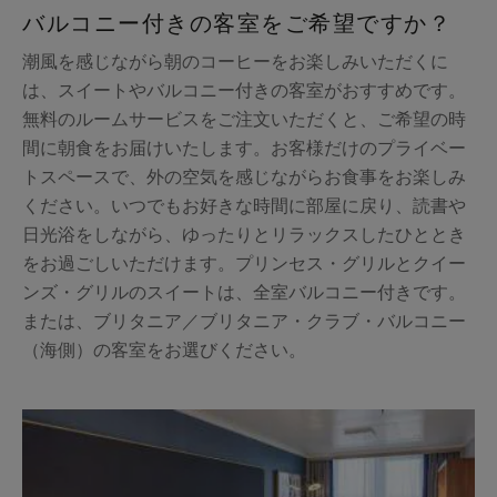
バルコニー付きの客室をご希望ですか？
潮風を感じながら朝のコーヒーをお楽しみいただくに
は、スイートやバルコニー付きの客室がおすすめです。
無料のルームサービスをご注文いただくと、ご希望の時
間に朝食をお届けいたします。お客様だけのプライベー
トスペースで、外の空気を感じながらお食事をお楽しみ
ください。いつでもお好きな時間に部屋に戻り、読書や
日光浴をしながら、ゆったりとリラックスしたひととき
をお過ごしいただけます。プリンセス・グリルとクイー
ンズ・グリルのスイートは、全室バルコニー付きです。
または、ブリタニア／ブリタニア・クラブ・バルコニー
（海側）の客室をお選びください。