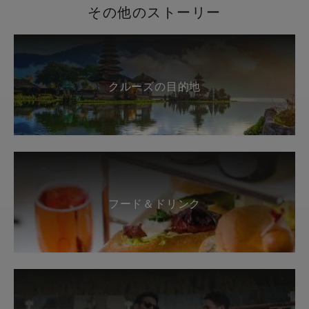
その他のストーリー
クルーズの目的地
フード＆ドリンク