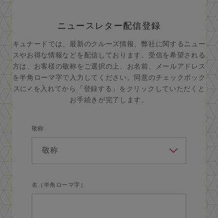
ニュースレター配信登録
キュナードでは、最新のクルーズ情報、弊社に関するニュー
スやお得な情報などを配信しております。受信を希望される
方は、お客様の敬称をご選択の上、お名前、メールアドレス
を半角ローマ字で入力してください。同意のチェックボック
スに✓を入れてから「登録する」をクリックしていただくと
お手続きが完了します。
敬称
名（半角ローマ字）