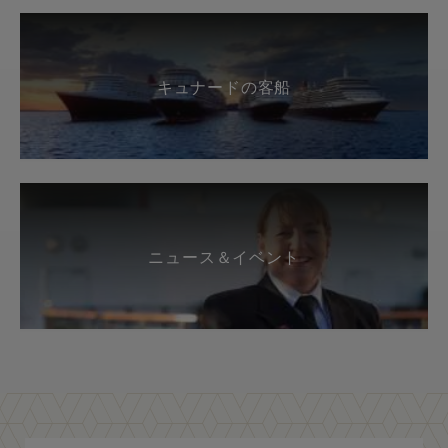
キュナードの客船
ニュース＆イベント