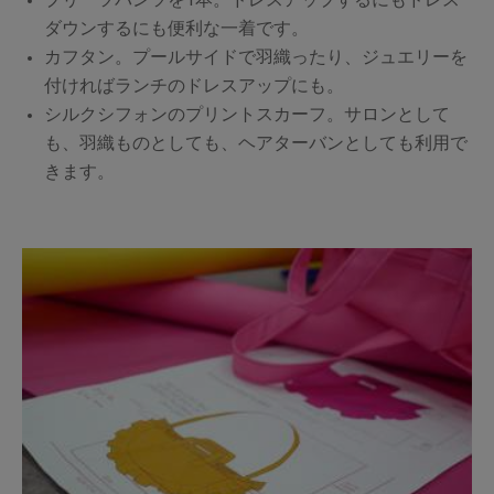
プリーツパンツを1本。ドレスアップするにもドレス
ダウンするにも便利な一着です。
カフタン。プールサイドで羽織ったり、ジュエリーを
付ければランチのドレスアップにも。
シルクシフォンのプリントスカーフ。サロンとして
も、羽織ものとしても、ヘアターバンとしても利用で
きます。