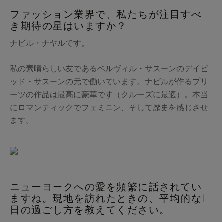
ファッション業界で、私たちが注目すべ
き期待の星はいますか？
ナビル・ナヤルです。
私の素晴らしい友であるベルヴィル・サスーンのデイビ
ッド・サスーンの元で働いています。ナビルが作るプリ
ーツの作品は最高に豪華です（クルーズに最適）。本当
にロマンティックでフェミニン、そして歴史を感じさせ
ます。
ニューヨークへの愛を頻繁に話されてい
ますね。現地を訪れたときの、平均的な1
日の過ごし方を教えてください。