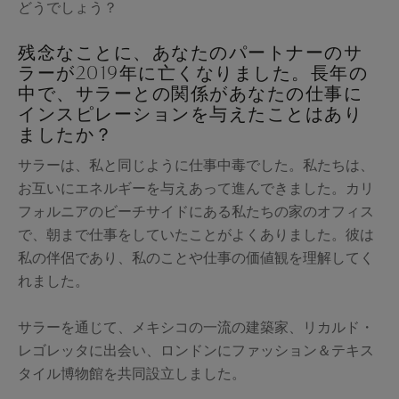
どうでしょう？
残念なことに、あなたのパートナーのサ
ラーが2019年に亡くなりました。長年の
中で、サラーとの関係があなたの仕事に
インスピレーションを与えたことはあり
ましたか？
サラーは、私と同じように仕事中毒でした。私たちは、
お互いにエネルギーを与えあって進んできました。カリ
フォルニアのビーチサイドにある私たちの家のオフィス
で、朝まで仕事をしていたことがよくありました。彼は
私の伴侶であり、私のことや仕事の価値観を理解してく
れました。
サラーを通じて、メキシコの一流の建築家、リカルド・
レゴレッタに出会い、ロンドンにファッション＆テキス
タイル博物館を共同設立しました。