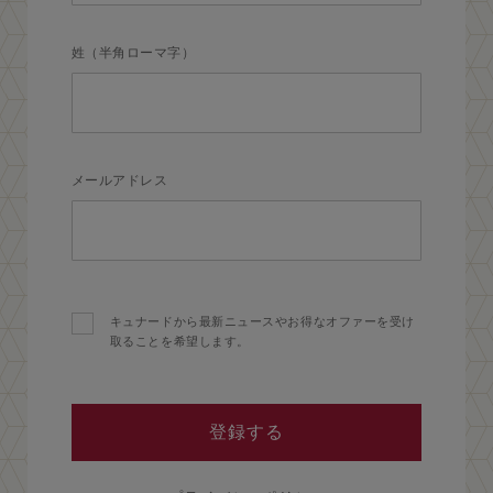
姓（半角ローマ字）
メールアドレス
キュナードから最新ニュースやお得なオファーを受け
取ることを希望します。
登録する