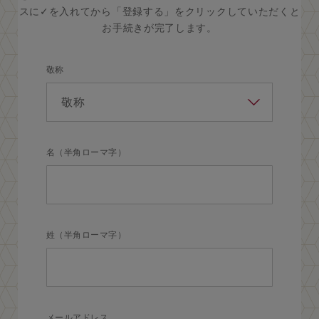
スに✓を入れてから「登録する」をクリックしていただくと
お手続きが完了します。
敬称
名（半角ローマ字）
姓（半角ローマ字）
メールアドレス