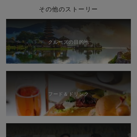
その他のストーリー
クルーズの目的地
フード＆ドリンク