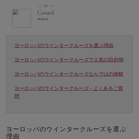
Cunard
Author
ヨーロッパのウインタークルーズを選ぶ理由
ヨーロッパのウインタークルーズで人気の目的地
ヨーロッパのウインタークルーズならではの体験
ヨーロッパのウインタークルーズ - よくあるご質
問
ヨーロッパのウインタークルーズを選ぶ
理由