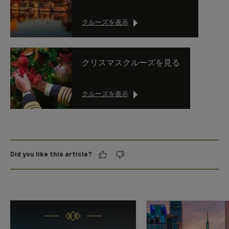
クルーズを表示
クリスマスクルーズを見る
クルーズを表示
Did you like this article?