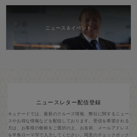
ニュース＆イベント
ニュースレター配信登録
キュナードでは、最新のクルーズ情報、弊社に関するニュー
スやお得な情報などを配信しております。受信を希望される
方は、お客様の敬称をご選択の上、お名前、メールアドレス
を半角ローマ字で入力してください。同意のチェックボック