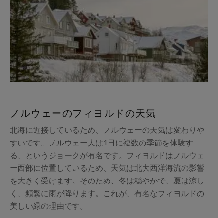
ノルウェーのフィヨルドの天気
北海に近接しているため、ノルウェーの天気は変わりや
すいです。ノルウェー人は1日に複数の季節を体験す
る、というジョークが有名です。フィヨルドはノルウェ
ー西部に位置しているため、天気は北大西洋海流の影響
を大きく受けます。そのため、冬は穏やかで、夏は涼し
く、頻繁に雨が降ります。これが、有名なフィヨルドの
美しい緑の理由です。