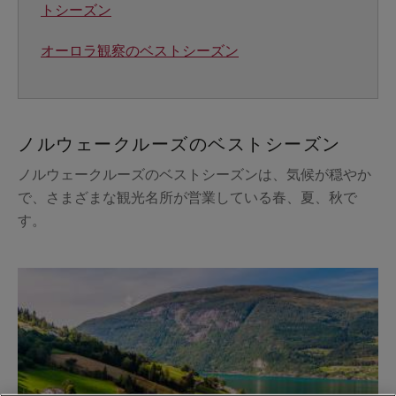
トシーズン
オーロラ観察のベストシーズン
ノルウェークルーズのベストシーズン
ノルウェークルーズのベストシーズンは、気候が穏やか
で、さまざまな観光名所が営業している春、夏、秋で
す。