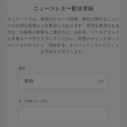
ニュースレター配信登録
キュナードでは、最新のクルーズ情報、弊社に関するニュー
スやお得な情報などを配信しております。受信を希望される
方は、お客様の敬称をご選択の上、お名前、メールアドレス
を半角ローマ字で入力してください。同意のチェックボック
スに✓を入れてから「登録する」をクリックしていただくと
お手続きが完了します。
敬称
名（半角ローマ字）