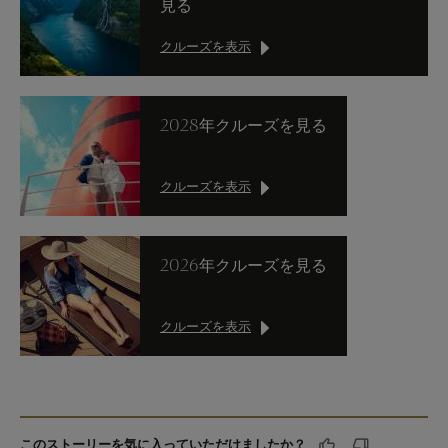
見る
クルーズを表示
2028年クルーズを見る
クルーズを表示
2026年クルーズを見る
クルーズを表示
このストーリーを気に入っていただけましたか？