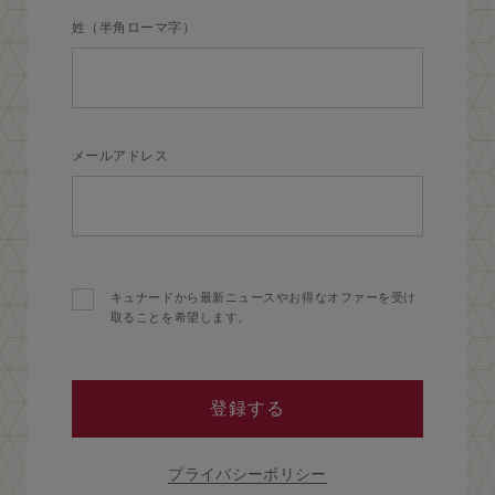
姓（半角ローマ字）
メールアドレス
キュナードから最新ニュースやお得なオファーを受け
取ることを希望します。
登録する
プライバシーポリシー