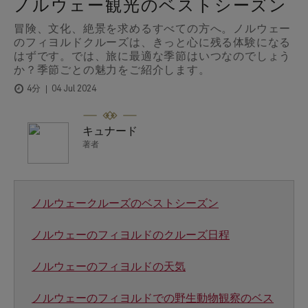
ノルウェー観光のベストシーズン
冒険、文化、絶景を求めるすべての方へ。ノルウェー
のフィヨルドクルーズは、きっと心に残る体験になる
はずです。では、旅に最適な季節はいつなのでしょう
か？季節ごとの魅力をご紹介します。
04 Jul 2024
4分
キュナード
著者
ノルウェークルーズのベストシーズン
ノルウェーのフィヨルドのクルーズ日程
ノルウェーのフィヨルドの天気
ノルウェーのフィヨルドでの野生動物観察のベス