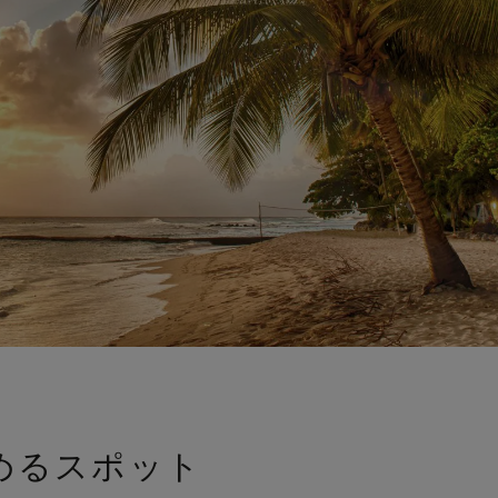
めるスポット