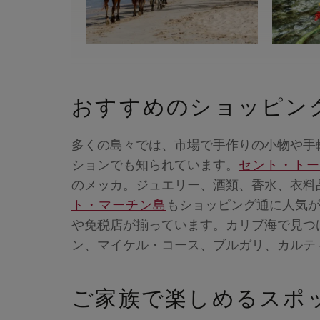
おすすめのショッピン
多くの島々では、市場で手作りの小物や手
ションでも知られています。
セント・トー
のメッカ。ジュエリー、酒類、香水、衣料
ト・マーチン島
もショッピング通に人気
や免税店が揃っています。カリブ海で見つ
ン、マイケル・コース、ブルガリ、カルテ
ご家族で楽しめるスポ