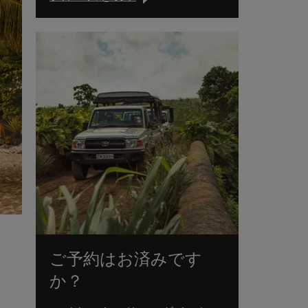
ご予約はお済みです
か？