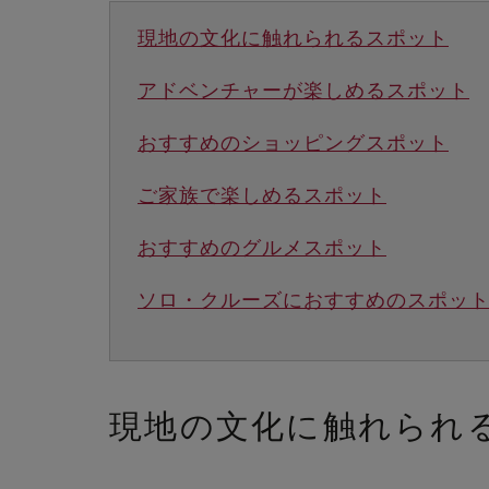
現地の文化に触れられるスポット
アドベンチャーが楽しめるスポット
おすすめのショッピングスポット
ご家族で楽しめるスポット
おすすめのグルメスポット
ソロ・クルーズにおすすめのスポッ
現地の文化に触れられ