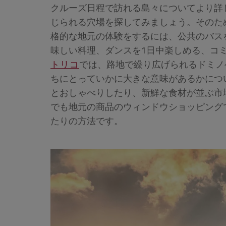
クルーズ日程で訪れる島々についてより詳
じられる穴場を探してみましょう。そのた
格的な地元の体験をするには、公共のバス
味しい料理、ダンスを1日中楽しめる、コ
トリコ
では、路地で繰り広げられるドミノ
ちにとっていかに大きな意味があるかにつ
とおしゃべりしたり、新鮮な食材が並ぶ市
でも地元の商品のウィンドウショッピング
たりの方法です。