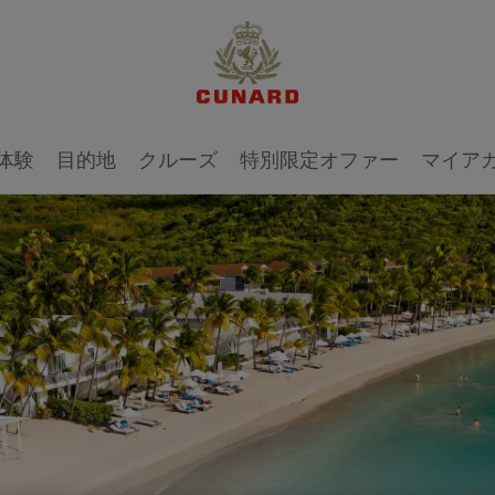
体験
目的地
クルーズ
特別限定オファー
マイア