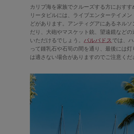
カリブ海を家族でクルーズする方におすす
リータビルには、ライブエンターテイメン
どがあります。アンティグアにあるネルソ
だり、大砲やマスケット銃、望遠鏡などの
いただけるでしょう。
バルバドス
では、ハ
って鍾乳石や石筍の間を通り、最後には灯
は適さない場合がありますのでご注意くだ