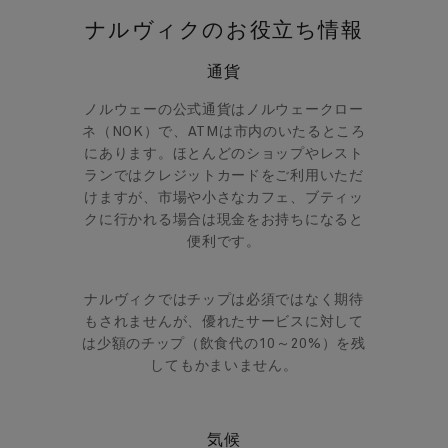
ナルヴィクのお役立ち情報
通貨
ノルウェーの公式通貨はノルウェークロー
ネ（NOK）で、ATMは市内のいたるところ
にあります。ほとんどのショップやレスト
ランではクレジットカードをご利用いただ
けますが、市場や小さなカフェ、ブティッ
クに行かれる場合は現金をお持ちになると
便利です。
ナルヴィクではチップは必須ではなく期待
もされませんが、優れたサービスに対して
は少額のチップ（飲食代の10～20%）を残
してもかまいません。
気候