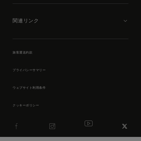
関連リンク
旅客運送約款
プライバシーサマリー
ウェブサイト利用条件
クッキーポリシー