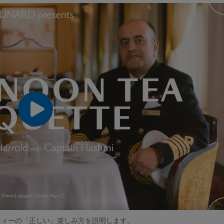
ティーの「正しい」楽しみ方を説明します。