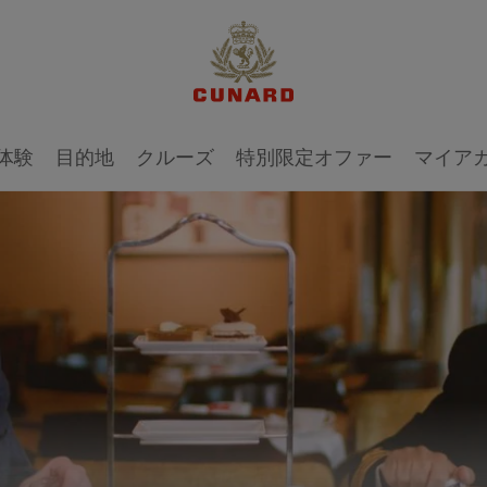
体験
目的地
クルーズ
特別限定オファー
マイア