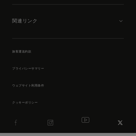
関連リンク
旅客運送約款
プライバシーサマリー
ウェブサイト利用条件
クッキーポリシー