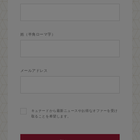
姓（半角ローマ字）
メールアドレス
キュナードから最新ニュースやお得なオファーを受け
取ることを希望します。