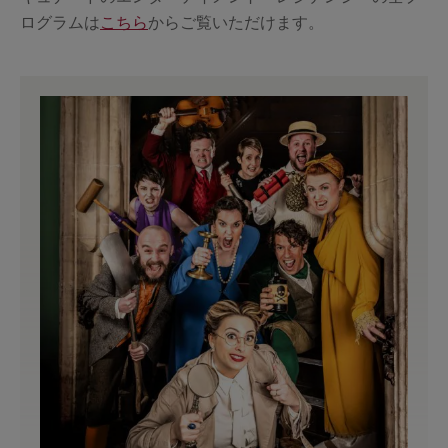
ログラムは
こちら
からご覧いただけます。