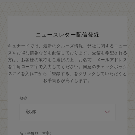
ニュースレター配信登録
キュナードでは、最新のクルーズ情報、弊社に関するニュー
スやお得な情報などを配信しております。受信を希望される
方は、お客様の敬称をご選択の上、お名前、メールアドレス
を半角ローマ字で入力してください。同意のチェックボック
スに✓を入れてから「登録する」をクリックしていただくと
お手続きが完了します。
敬称
名（半角ローマ字）