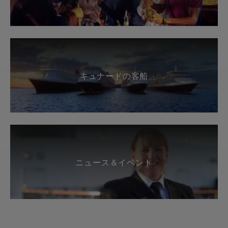
キュナードの客船
ニュース＆イベント