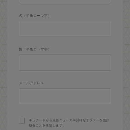
名（半角ローマ字）
姓（半角ローマ字）
メールアドレス
キュナードから最新ニュースやお得なオファーを受け
取ることを希望します。