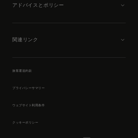
アドバイスとポリシー
関連リンク
旅客運送約款
プライバシーサマリー
ウェブサイト利用条件
クッキーポリシー