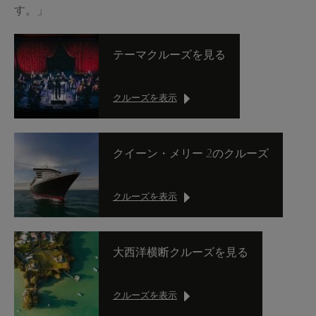
す。」
テーマクルーズを見る
クルーズを表示
クイーン・メリー 2のクルーズ
クルーズを表示
大西洋横断クルーズを見る
クルーズを表示