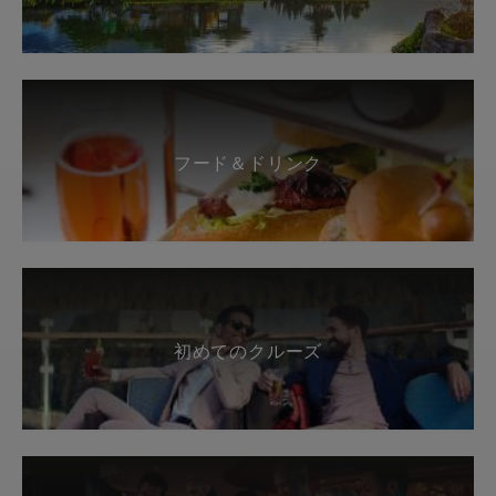
フード＆ドリンク
初めてのクルーズ