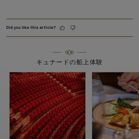
Did you like this article?
キュナードの船上体験