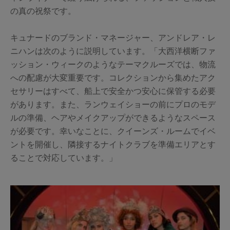
の真の祝祭です。
キュナードのブランド・マネージャー、アンドレア・レ
ニハンは次のように説明しています。「大西洋横断ファ
ッション・ウィークのようなテーマクルーズでは、物流
への配慮が大変重要です。コレクションから集めたアク
セサリーはすべて、船上で安全かつ安心に保管する必要
があります。また、ランウェイショーの前にプロのモデ
ルの準備、ヘアやメイクアップができるようなスペース
が必要です。幸いなことに、クイーンズ・ルームでイベ
ントを開催し、隣接するナイトクラブを準備エリアとす
ることで対応しています。」