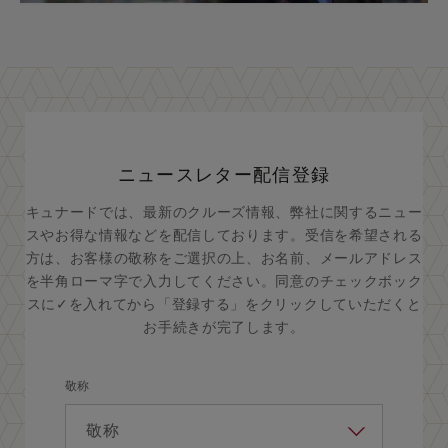
ニュースレター配信登録
キュナードでは、最新のクルーズ情報、弊社に関するニュー
スやお得な情報などを配信しております。受信を希望される
方は、お客様の敬称をご選択の上、お名前、メールアドレス
を半角ローマ字で入力してください。同意のチェックボック
スに✓を入れてから「登録する」をクリックしていただくと
お手続きが完了します。
敬称