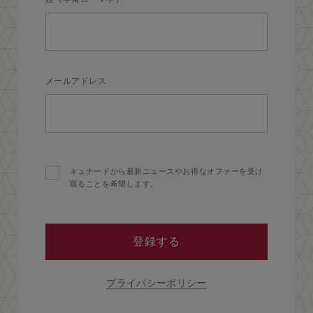
メールアドレス
キュナードから最新ニュースやお得なオファーを受け
取ることを希望します。
登録する
プライバシーポリシー