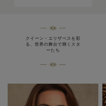
クイーン・エリザベスを彩
る、世界の舞台で輝くスタ
ーたち