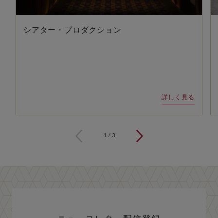
シアター・プロダクション
詳しく見る
1
/
3