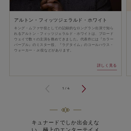
アルトン・フィッツジェラルド・ホワイト
キング・ムファサ役としての記録的なロングラン出演で知ら
れるアルトン・フィッツジェラルド・ホワイトは、ブロード
ウェイで数々の主演を務めてきました。代表作には『カラー
パープル』のミスター役、『ラグタイム』のコールハウス・
ウォーカー・Jr.役などがあります。
詳しく見る
1
/
4
キュナードでしか出会えな
い、極上のエンターテイメ