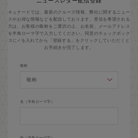
ニュースレター配信登録
キュナードでは、最新のクルーズ情報、弊社に関するニュー
スやお得な情報などを配信しております。受信を希望される
方は、お客様の敬称をご選択の上、お名前、メールアドレス
を半角ローマ字で入力してください。同意のチェックボック
スに✓を入れてから「登録する」をクリックしていただくと
お手続きが完了します。
敬称
名（半角ローマ字）
姓（半角ローマ字）