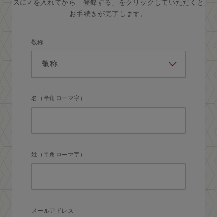
スに✓を入れてから「登録する」をクリックしていただくと
お手続きが完了します。
敬称
名（半角ローマ字）
姓（半角ローマ字）
メールアドレス