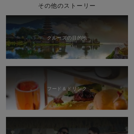
その他のストーリー
クルーズの目的地
フード＆ドリンク