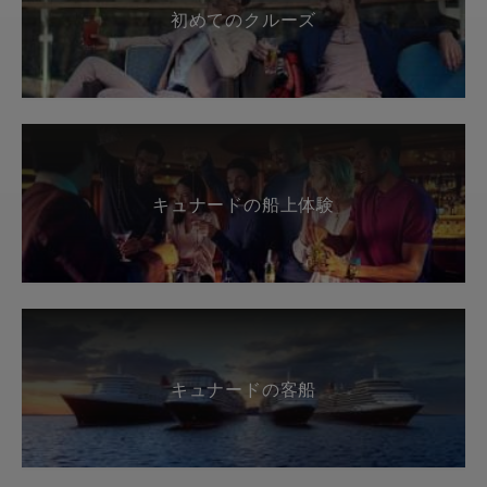
初めてのクルーズ
キュナードの船上体験
キュナードの客船