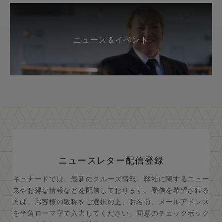
ニュース＆イベント
ニュースレター配信登録
キュナードでは、最新のクルーズ情報、弊社に関するニュー
スやお得な情報などを配信しております。受信を希望される
方は、お客様の敬称をご選択の上、お名前、メールアドレス
を半角ローマ字で入力してください。同意のチェックボック