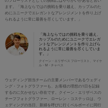
のフローリストとしての挑戦にはやりがいがあると言い
ます。「海上ならではの挑戦を乗り越え、カップルのた
めにユニークでエレガントなアレンジメントを作り上げ
られるように常に最善を尽くしています。」
「海上ならではの挑戦を乗り越え、
カップルのためにユニークでエレガ
ントなアレンジメントを作り上げら
れるように常に最善を尽くしていま
す。」
クイーン・エリザベス フローリスト、マイケ
ル・M・チャベス
ウェディング担当チームの主要メンバーであるウェディ
ング・フォトグラファーも、お客様の理想の1日を記録
するのに欠かせない存在です。クイーン・エリザベスの
チーフフォトグラファー、ローレン・コステッロは、ウ
ェディングの当日、新婦を呼びに行くベルボーイに同行