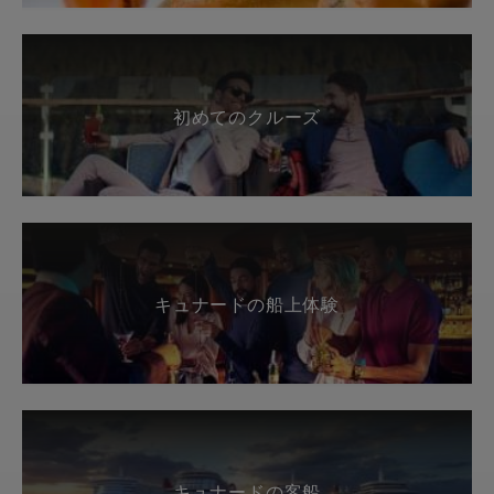
初めてのクルーズ
キュナードの船上体験
キュナードの客船