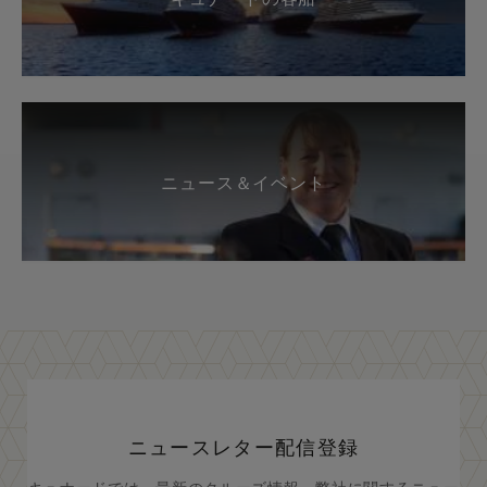
ニュース＆イベント
ニュースレター配信登録