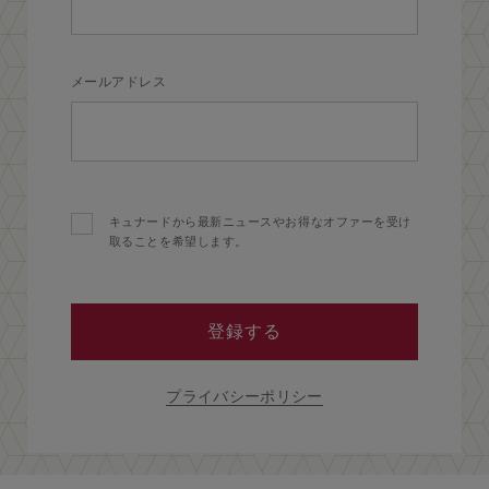
メールアドレス
キュナードから最新ニュースやお得なオファーを受け
取ることを希望します。
登録する
プライバシーポリシー