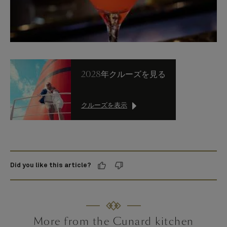
2028年クルーズを見る
クルーズを表示
Did you like this article?
More from the Cunard kitchen