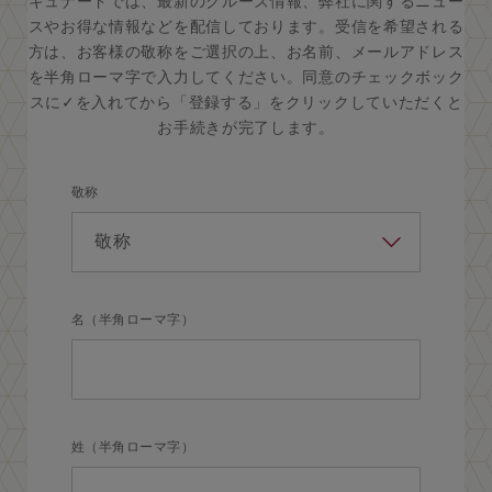
キュナードでは、最新のクルーズ情報、弊社に関するニュー
スやお得な情報などを配信しております。受信を希望される
方は、お客様の敬称をご選択の上、お名前、メールアドレス
を半角ローマ字で入力してください。同意のチェックボック
スに✓を入れてから「登録する」をクリックしていただくと
お手続きが完了します。
敬称
名（半角ローマ字）
姓（半角ローマ字）