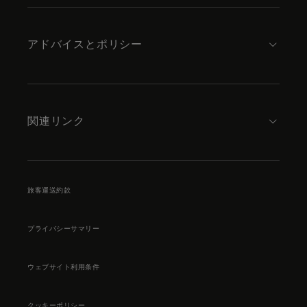
アドバイスとポリシー
関連リンク
旅客運送約款
プライバシーサマリー
ウェブサイト利用条件
クッキーポリシー