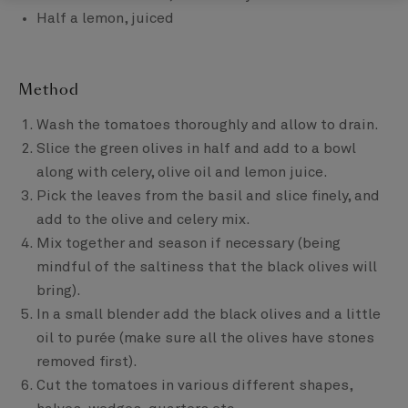
Half a lemon, juiced
Method
Wash the tomatoes thoroughly and allow to drain.
Slice the green olives in half and add to a bowl
along with celery, olive oil and lemon juice.
Pick the leaves from the basil and slice finely, and
add to the olive and celery mix.
Mix together and season if necessary (being
mindful of the saltiness that the black olives will
bring).
In a small blender add the black olives and a little
oil to purée (make sure all the olives have stones
removed first).
Cut the tomatoes in various different shapes,