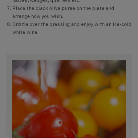
halves, wedges, quarters etc.
Place the black olive puree on the plate and
arrange how you wish.
Drizzle over the dressing and enjoy with an ice-cold
white wine.