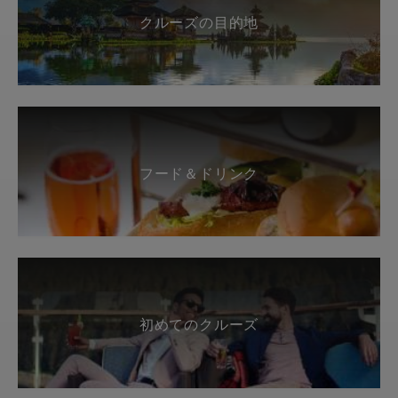
クルーズの目的地
フード＆ドリンク
初めてのクルーズ