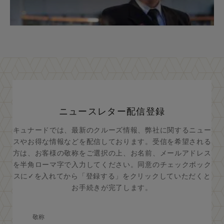
ニュースレター配信登録
キュナードでは、最新のクルーズ情報、弊社に関するニュー
スやお得な情報などを配信しております。受信を希望される
方は、お客様の敬称をご選択の上、お名前、メールアドレス
を半角ローマ字で入力してください。同意のチェックボック
スに✓を入れてから「登録する」をクリックしていただくと
お手続きが完了します。
敬称