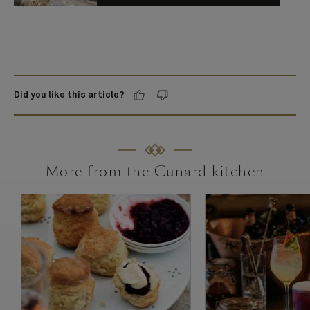
Did you like this article?
More from the Cunard kitchen