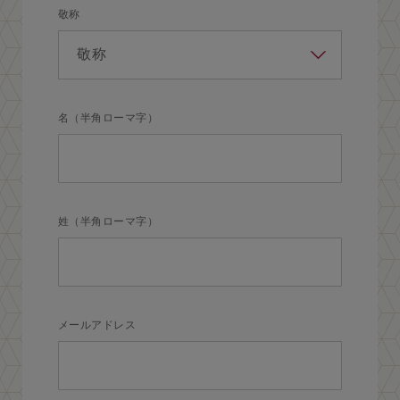
敬称
名（半角ローマ字）
姓（半角ローマ字）
メールアドレス