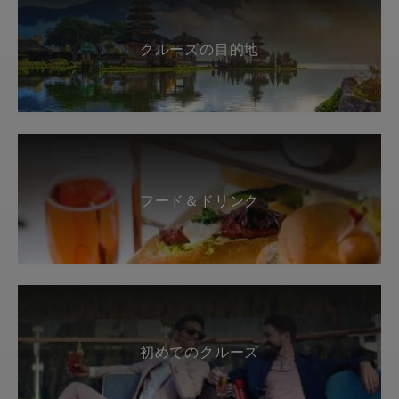
クルーズの目的地
フード＆ドリンク
初めてのクルーズ