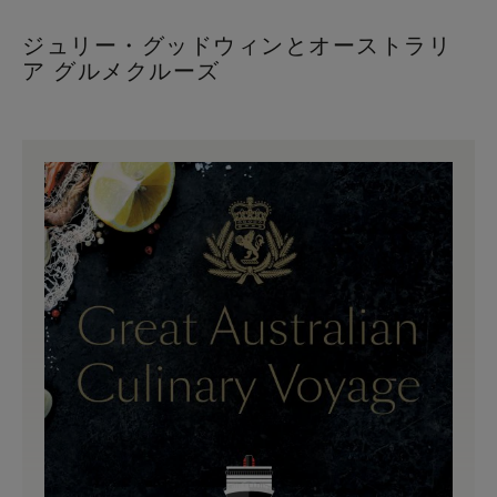
ジュリー・グッドウィンとオーストラリ
ア グルメクルーズ