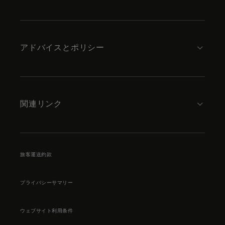
アドバイスとポリシー
関連リンク
旅客運送約款
プライバシーサマリー
ウェブサイト利用条件