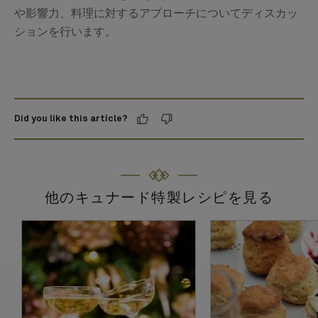
や影響力、料理に対するアプローチについてディスカッ
ションを行います。
Did you like this article?
他のキュナード特製レシピを見る