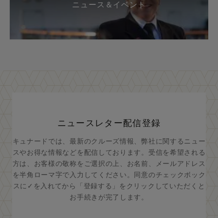
ニュース＆イベント
ニュースレター配信登録
キュナードでは、最新のクルーズ情報、弊社に関するニュー
スやお得な情報などを配信しております。受信を希望される
方は、お客様の敬称をご選択の上、お名前、メールアドレス
を半角ローマ字で入力してください。同意のチェックボック
スに✓を入れてから「登録する」をクリックしていただくと
お手続きが完了します。