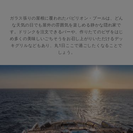
ガラス張りの屋根に覆われたパビリオン・プールは、どん
な天気の日でも屋外の雰囲気を楽しめる静かな隠れ家で
す。ドリンクを注文できるバーや、作りたてのピザをはじ
め多くの美味しいごちそうをお召し上がりいただけるデッ
キグリルなどもあり、丸1日ここで過ごしたくなることで
しょう。