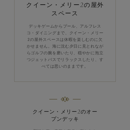
クイーン・メリー2の屋外
スペース
デッキゲームからプール、アルフレス
コ・ダイニングまで、クイーン・メリー
2の屋外スペースは休暇を楽しむのに欠
かせません。海に沈む夕日に見とれなが
らゴルフの腕を磨いたり、穏やかに泡立
つジェットバスでリラックスしたり、す
べては思いのままです。
クイーン・メリー2のオー
プンデッキ