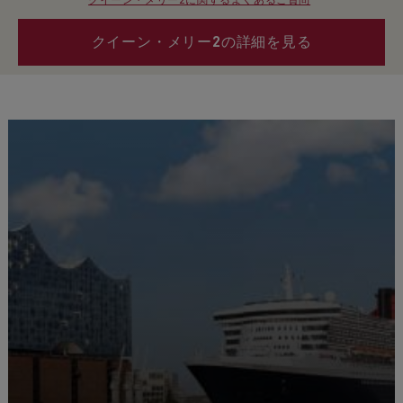
クイーン・メリー2に関するよくあるご質問
クイーン・メリー2の詳細を見る