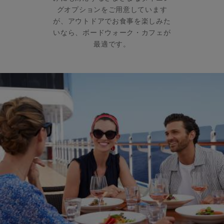
グオプションをご用意しています
が、アウトドアでお食事を楽しみた
いなら、ボードウォーク・カフェが
最適です。