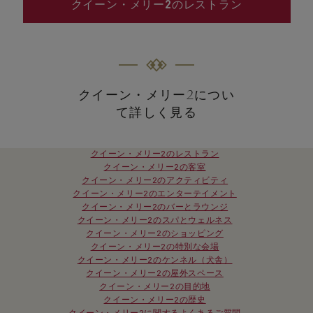
クイーン・メリー2のレストラン
クイーン・メリー2につい
て詳しく見る
クイーン・メリー2のレストラン
クイーン・メリー2の客室
クイーン・メリー2のアクティビティ
クイーン・メリー2のエンターテイメント
クイーン・メリー2のバーとラウンジ
クイーン・メリー2のスパとウェルネス
クイーン・メリー2のショッピング
クイーン・メリー2の特別な会場
クイーン・メリー2のケンネル（犬舎）
クイーン・メリー2の屋外スペース
クイーン・メリー2の目的地
クイーン・メリー2の歴史