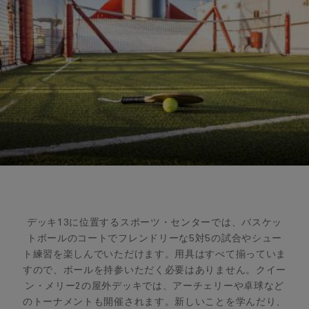
デッキ13に位置するスポーツ・センターでは、バスケッ
トボールのコートでフレンドリーな5対5の試合やシュー
ト練習を楽しんでいただけます。用具はすべて揃っていま
すので、ボールを持参いただく必要はありません。クイー
ン・メリー2の屋外デッキでは、アーチェリーや卓球など
のトーナメントも開催されます。新しいことを学んだり、