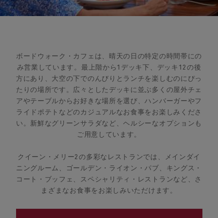
ボードウォーク・カフェは、晴天の日の特定の時間帯にの
み営業しています。最上階から1デッキ下、デッキ12の後
方にあり、大空の下でのんびりとランチを楽しむのにぴっ
たりの場所です。広々としたデッキに並ぶ多くの屋外チェ
アやテーブルからお好きな場所を選び、ハンバーガーやフ
ライドポテトなどのカジュアルなお食事をお楽しみくださ
い。新鮮なグリーンサラダなど、ヘルシーなオプションも
ご用意しています。
クイーン・メリー2の多彩なレストランでは、メインダイ
ニングルーム、ゴールデン・ライオン・パブ、キングス・
コート・ブッフェ、スペシャリティ・レストランなど、さ
まざまなお食事をお楽しみいただけます。