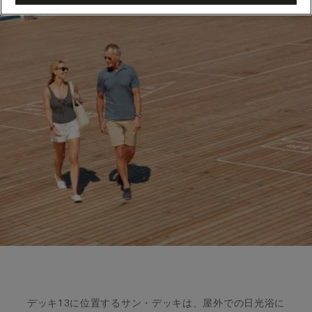
デッキ13に位置するサン・デッキは、屋外での日光浴に