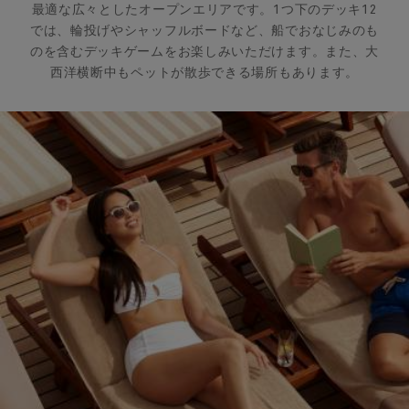
最適な広々としたオープンエリアです。1つ下のデッキ12
では、輪投げやシャッフルボードなど、船でおなじみのも
のを含むデッキゲームをお楽しみいただけます。また、大
西洋横断中もペットが散歩できる場所もあります。