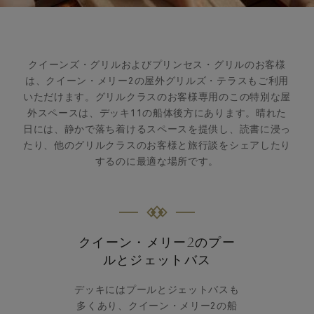
クイーンズ・グリルおよびプリンセス・グリルのお客様
は、クイーン・メリー2の屋外グリルズ・テラスもご利用
いただけます。グリルクラスのお客様専用のこの特別な屋
外スペースは、デッキ11の船体後方にあります。晴れた
日には、静かで落ち着けるスペースを提供し、読書に浸っ
たり、他のグリルクラスのお客様と旅行談をシェアしたり
するのに最適な場所です。
クイーン・メリー2のプー
ルとジェットバス
デッキにはプールとジェットバスも
多くあり、クイーン・メリー2の船