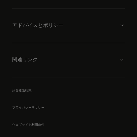
アドバイスとポリシー
関連リンク
旅客運送約款
プライバシーサマリー
ウェブサイト利用条件