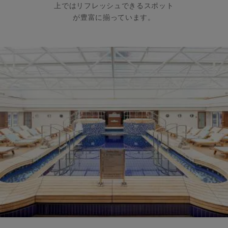
上ではリフレッシュできるスポット
が豊富に揃っています。