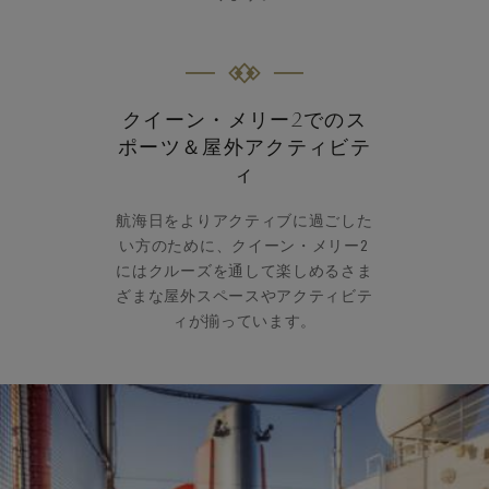
クイーン・メリー2でのス
ポーツ＆屋外アクティビテ
ィ
航海日をよりアクティブに過ごした
い方のために、クイーン・メリー2
にはクルーズを通して楽しめるさま
ざまな屋外スペースやアクティビテ
ィが揃っています。