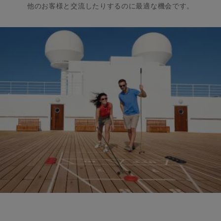
他のお客様と交流したりするのに最適な機会です。