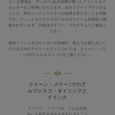
たいお客様は、デッキ7にある設備が整ったフィットネス
センターをご利用いただけます。自分でワークアウトする
ことも、専任インストラクターの指導を受けることも可能
です。フィットネスクラスやヘルスセミナーも定期的に開
催されています。詳細はデイリー・プログラムでご確認く
ださい。
屋内フィットネスセンターの詳細や、船上でお楽しみいた
だける日中のアクティビティについては、クイーン・メリ
ー2のウェルネスページをご覧ください。
クイーン・メリー2でのア
ルフレスコ・ダイニングと
ドリンク
クイーン・メリー2は、どんなお好
みにも対応するさまざまなダイニン