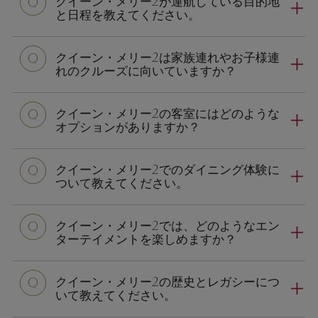
クイーン・メリー2が運航している目的地
と日程を教えてください。
クイーン・メリー2は家族連れやお子様連
れのクルーズに向いていますか？
クイーン・メリー2の客室にはどのような
オプションがありますか？
クイーン・メリー2でのダイニング体験に
ついて教えてください。
クイーン・メリー2では、どのようなエン
ターテイメントを楽しめますか？
クイーン・メリー2の歴史とレガシーにつ
いて教えてください。