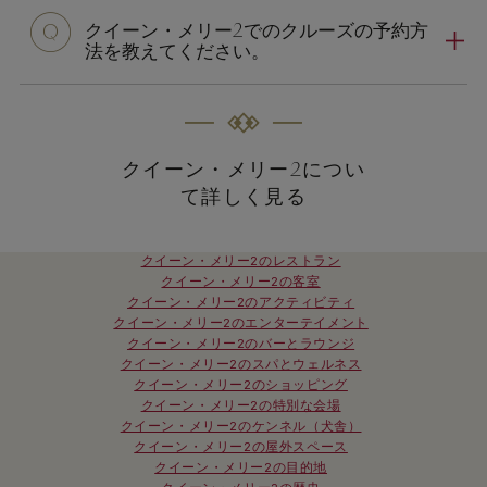
クイーン・メリー2でのクルーズの予約方
法を教えてください。
クイーン・メリー2につい
て詳しく見る
クイーン・メリー2のレストラン
クイーン・メリー2の客室
クイーン・メリー2のアクティビティ
クイーン・メリー2のエンターテイメント
クイーン・メリー2のバーとラウンジ
クイーン・メリー2のスパとウェルネス
クイーン・メリー2のショッピング
クイーン・メリー2の特別な会場
クイーン・メリー2のケンネル（犬舎）
クイーン・メリー2の屋外スペース
クイーン・メリー2の目的地