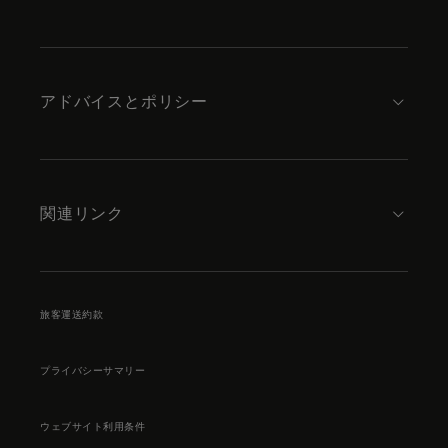
アドバイスとポリシー
関連リンク
旅客運送約款
プライバシーサマリー
ウェブサイト利用条件