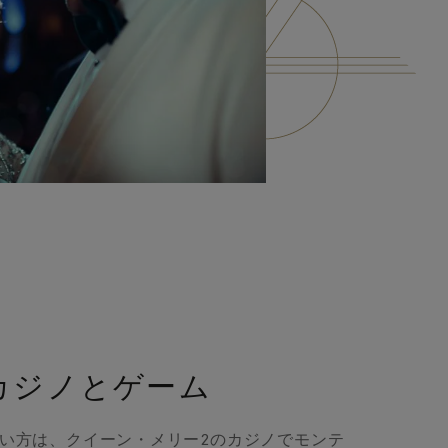
カジノとゲーム
い方は、クイーン・メリー2のカジノでモンテ