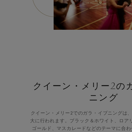
クイーン・メリー2の
ニング
クイーン・メリー2でのガラ・イブニングは
大に行われます。ブラック＆ホワイト、ロアリ
ゴールド、マスカレードなどのテーマに合わ