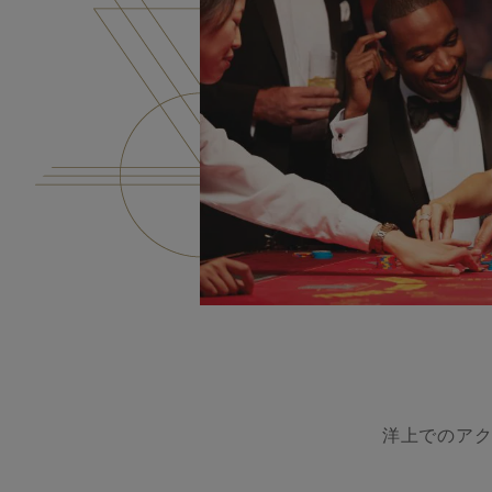
洋上でのアク