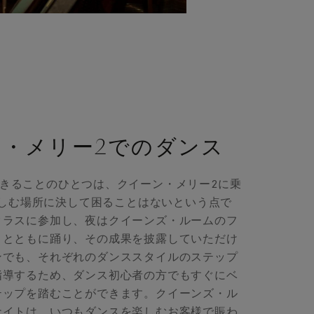
・メリー2でのダンス
きることのひとつは、クイーン・メリー2に乗
しむ場所に決して困ることはないという点で
クラスに参加し、夜はクイーンズ・ルームのフ
トとともに踊り、その成果を披露していただけ
ンでも、それぞれのダンススタイルのステップ
指導するため、ダンス初心者の方でもすぐにベ
テップを踏むことができます。クイーンズ・ル
ナイトは、いつもダンスを楽しむお客様で賑わ