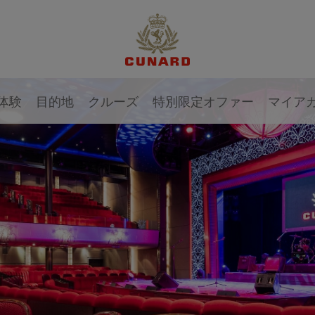
体験
目的地
クルーズ
特別限定オファー
マイア