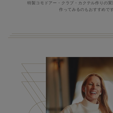
特製コモドアー・クラブ・カクテル作りの実
作ってみるのもおすすめで