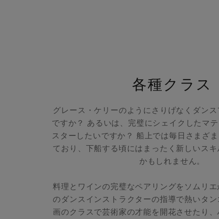
各種クラス
グレース・ケリーのようにさりげなくダンス
ですか？ あるいは、完璧にシェイクしたマ
スターしたいですか？ 船上では毎日さまざ
ており、下船する頃にはまったく新しいスキ
かもしれません。
料理とワインの完璧なペアリングをソムリエ
のダンスインストラクターの指導で熱いタン
画のクラスで芸術家の才能を開花させたり、