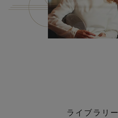
ライブラリ