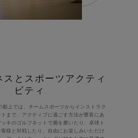
ネスとスポーツアクティ
ビティ
の船上では、チームスポーツからインストラク
ウトまで、アクティブに過ごす方法が豊富にあ
デッキのゴルフネットで腕を磨いたり、卓球ト
お客様と対戦したり、自由にお楽しみいただけ