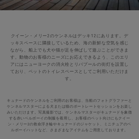
クイーン・メリー2のケンネルはデッキ12にあります。デ
ッキスペースに隣接しているため、海の新鮮な空気を感じ
ながら、船上でも犬や猫が足を伸ばして遊ぶことができま
す。動物のお客様のニーズにお応えできるよう、このエリ
アにはニューヨークの消火栓とリバプールの街灯を設置し
ており、ペットのトイレスペースとしてご利用いただけま
す。
キュナードのケンネルをご利用のお客様は、当船のフォトグラファーと
ケンネルマスターによる犬または猫のポートレートセッションをお楽し
みいただけます。写真撮影では、ケンネルマスターがキュナードを象徴
する赤いベルボーイの制服を着用し、お客様のペット向けにもクイー
ン・メリー2の救命浮き輪やキュナードのジャケット、ミニチュアのベ
ルボーイハットなど、さまざまなアイテムをご用意しております。