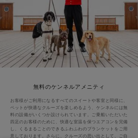
無料のケンネルアメニティ
お客様がご利用になるすべてのスイートや客室と同様に、
ペットが快適なクルーズを楽しめるよう、ケンネルには無
料の設備がいくつか設けられています。ご乗船いただいた
四足のお客様のために、快適な室温を保つエアコンを完備
し、くるまることのできるふわふわのブランケットをご用
意しております。さらに、クルーズの思い出として、ご自