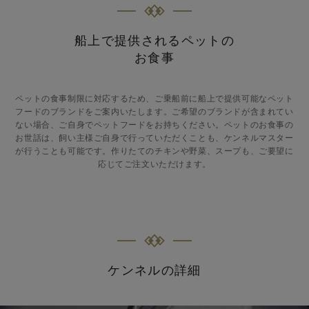
船上で提供されるペットの
お食事
ペットの食事制限に対応するため、ご乗船前に船上で提供可能なペット
フードのブランドをご案内いたします。ご希望のブランドが含まれてい
ない場合、ご自身でペットフードをお持ちください。ペットのお食事の
お世話は、飼い主様ご自身で行っていただくことも、ケンネルマスター
が行うことも可能です。作りたてのチキンや野菜、スープも、ご要望に
応じてご注文いただけます。
ケンネルの詳細