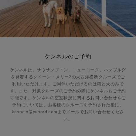
ケンネルのご予約
ケンネルは、サウサンプトン、ニューヨーク、ハンブルグ
を発着するクイーン・メリー2の大西洋横断クルーズでご
利用いただけます。ご同伴いただけるのは猫と犬のみで
す。また、対象クルーズのご予約の際にケンネルもご予約
可能です。ケンネルの空室状況に関するお問い合わせやご
予約については、お客様のクルーズを予約された後に、
kennels@cunard.comまでメールでお問い合わせくださ
い。