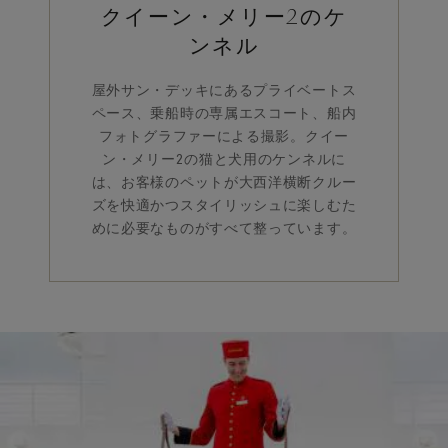
クイーン・メリー2のケ
ンネル
屋外サン・デッキにあるプライベートス
ペース、乗船時の専属エスコート、船内
フォトグラファーによる撮影。クイー
ン・メリー2の猫と犬用のケンネルに
は、お客様のペットが大西洋横断クルー
ズを快適かつスタイリッシュに楽しむた
めに必要なものがすべて整っています。