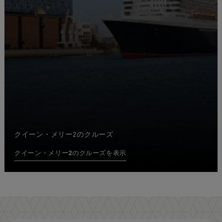
クイーン・メリー2のクルーズ
クイーン・メリー2のクルーズを表示