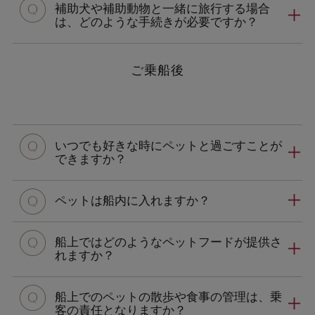
補助犬や補助動物と一緒に旅行する場合
は、どのような手続きが必要ですか？
ご乗船後
q
いつでも好きな時にペットと過ごすことが
できますか？
q
ペットは船内に入れますか？
q
船上ではどのようなペットフードが提供さ
れますか？
q
船上でのペットの散歩や食事の管理は、乗
客の責任となりますか？