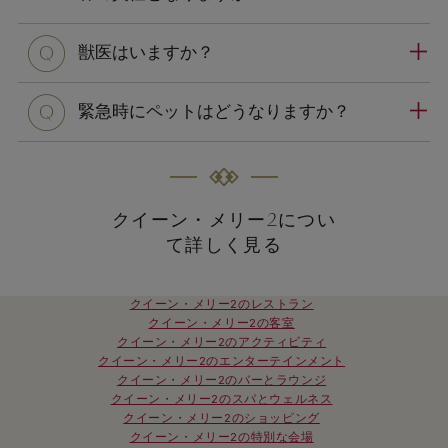
q
獣医はいますか？
q
緊急時にペットはどうなりますか？
クイーン・メリー2につい
て詳しく見る
クイーン・メリー2のレストラン
クイーン・メリー2の客室
クイーン・メリー2のアクティビティ
クイーン・メリー2のエンターテインメント
クイーン・メリー2のバーとラウンジ
クイーン・メリー2のスパとウェルネス
クイーン・メリー2のショッピング
クイーン・メリー2の特別な会場