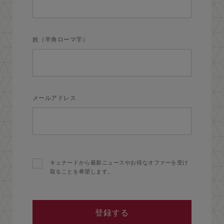
姓（半角ローマ字）
メールアドレス
キュナードから最新ニュースやお得なオファーを受け
取ることを希望します。
登録する