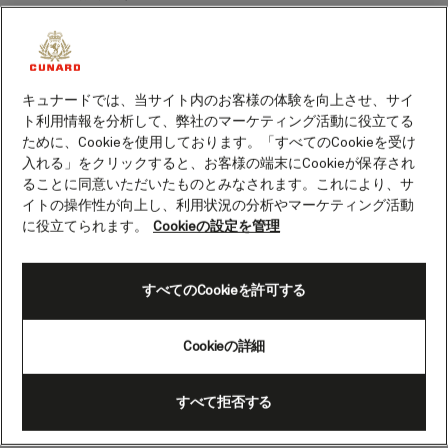
宅にお持ち帰りいただけるコートをプレゼントいたしま
す。
キュナードでは、当サイト内のお客様の体験を向上させ、サイ
ト利用情報を分析して、弊社のマーケティング活動に役立てる
ために、Cookieを使用しております。「すべてのCookieを受け
入れる」をクリックすると、お客様の端末にCookieが保存され
ることに同意いただいたものとみなされます。これにより、サ
イトの操作性が向上し、利用状況の分析やマーケティング活動
に役立てられます。
Cookieの設定を管理
すべてのCookieを許可する
Cookieの詳細
すべて拒否する