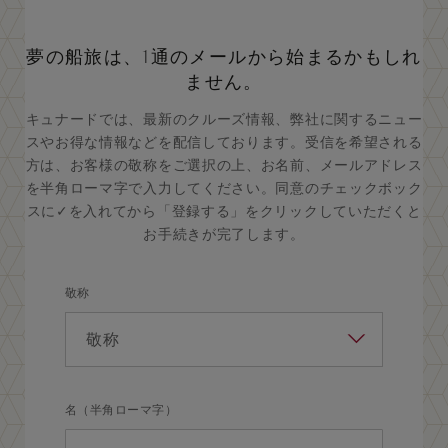
夢の船旅は、1通のメールから始まるかもしれ
ません。
キュナードでは、最新のクルーズ情報、弊社に関するニュー
スやお得な情報などを配信しております。受信を希望される
方は、お客様の敬称をご選択の上、お名前、メールアドレス
を半角ローマ字で入力してください。同意のチェックボック
スに✓を入れてから「登録する」をクリックしていただくと
お手続きが完了します。
敬称
名（半角ローマ字）