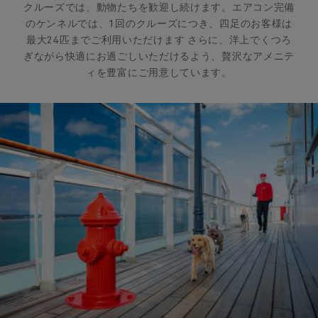
クルーズでは、動物たちを歓迎し続けます。エアコン完備
のケンネルでは、1回のクルーズにつき、四足のお客様は
最大24匹までご利用いただけます さらに、洋上でくつろ
ぎながら快適にお過ごしいただけるよう、贅沢なアメニテ
ィを豊富にご用意しています。