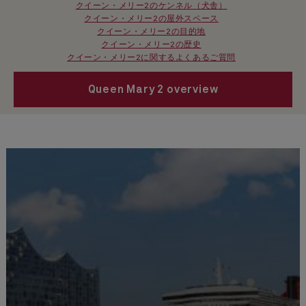
クイーン・メリー2のケンネル（犬舎）
クイーン・メリー2の屋外スペース
クイーン・メリー2の目的地
クイーン・メリー2の歴史
クイーン・メリー2に関するよくあるご質問
Queen Mary 2 overview