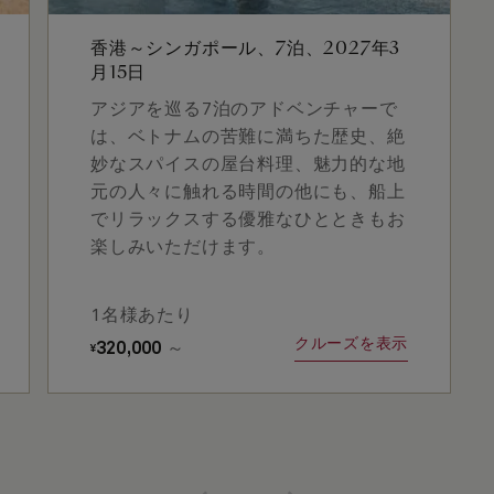
香港～シンガポール、7泊、2027年3
月15日
アジアを巡る7泊のアドベンチャーで
は、ベトナムの苦難に満ちた歴史、絶
妙なスパイスの屋台料理、魅力的な地
元の人々に触れる時間の他にも、船上
でリラックスする優雅なひとときもお
楽しみいただけます。
1名様あたり
クルーズを表示
320,000
～
¥