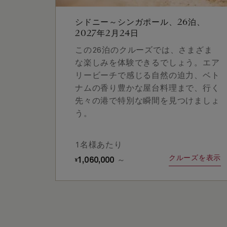
シドニー～シンガポール、26泊、
2027年2月24日
この26泊のクルーズでは、さまざま
な楽しみを体験できるでしょう。エア
リービーチで感じる自然の迫力、ベト
ナムの香り豊かな屋台料理まで、行く
先々の港で特別な瞬間を見つけましょ
う。
1名様あたり
クルーズを表示
1,060,000
～
¥