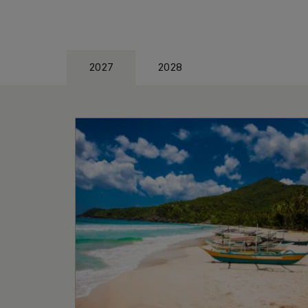
2027
2028