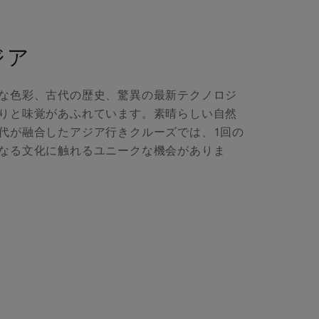
ジア
な色彩、古代の歴史、驚異の最新テクノロジ
りと味覚があふれています。素晴らしい自然
代が融合したアジア行きクルーズでは、1回の
なる文化に触れるユニークな機会がありま