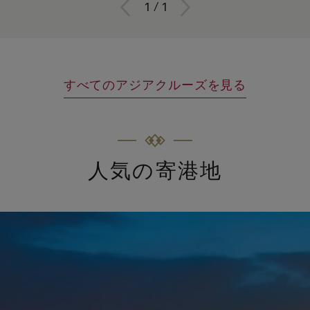
1
/
1
すべてのアジアクルーズを見る
人気の寄港地