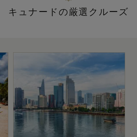
キュナードの厳選クルーズ