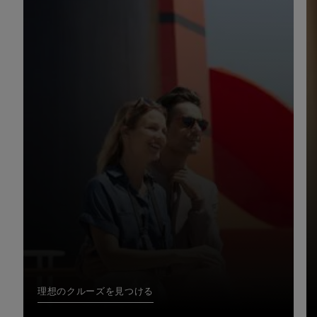
理想のクルーズを見つける