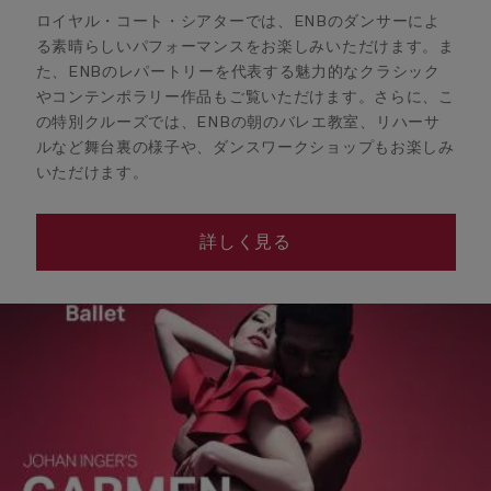
ロイヤル・コート・シアターでは、ENBのダンサーによ
る素晴らしいパフォーマンスをお楽しみいただけます。ま
た、ENBのレパートリーを代表する魅力的なクラシック
やコンテンポラリー作品もご覧いただけます。さらに、こ
の特別クルーズでは、ENBの朝のバレエ教室、リハーサ
ルなど舞台裏の様子や、ダンスワークショップもお楽しみ
いただけます。
詳しく見る