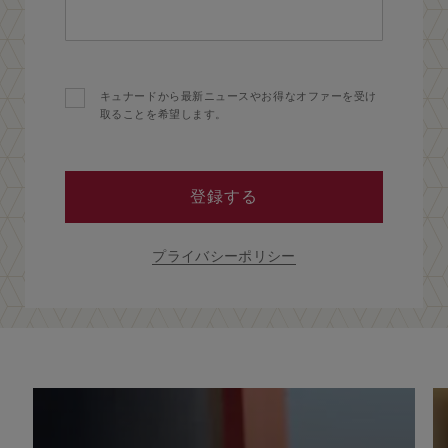
キュナードから最新ニュースやお得なオファーを受け
取ることを希望します。
登録する
プライバシーポリシー