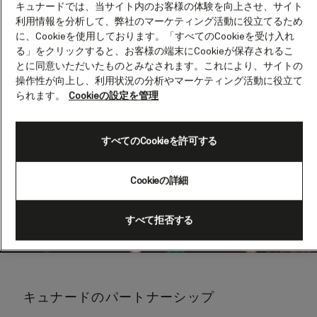
キュナードでは、当サイト内のお客様の体験を向上させ、サイト
利用情報を分析して、弊社のマーケティング活動に役立てるため
に、Cookieを使用しております。「すべてのCookieを受け入れ
る」をクリックすると、お客様の端末にCookieが保存されるこ
とに同意いただいたものとみなされます。これにより、サイトの
操作性が向上し、利用状況の分析やマーケティング活動に役立て
られます。
Cookieの設定を管理
すべてのCookieを許可する
Cookieの詳細
すべて拒否する
キュナードのパートナーシップ