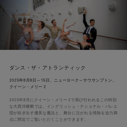
ダンス・ザ・アトランティック
2025年8月8日～15日、ニューヨーク～サウサンプトン、
クイーン・メリー 2
2025年8月にクイーン・メリー 2で再び行われるこの特別
な大西洋横断では、イングリッシュ・ナショナル・バレエ
団が紡ぎ出す優美な魔法と、舞台に注がれる情熱を迫力満
点に間近でご覧いただくことができます。