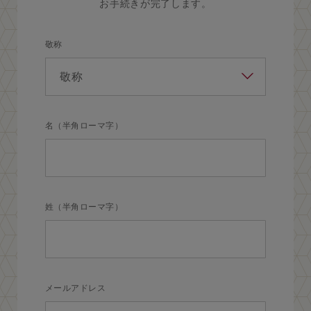
お手続きが完了します。
敬称
名（半角ローマ字）
姓（半角ローマ字）
メールアドレス