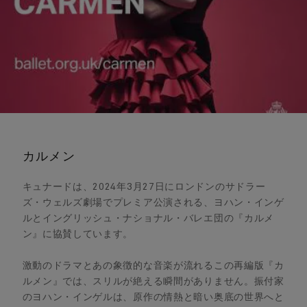
カルメン
キュナードは、2024年3月27日にロンドンのサドラー
ズ・ウェルズ劇場でプレミア公演される、ヨハン・インゲ
ルとイングリッシュ・ナショナル・バレエ団の
『カルメ
ン』に協賛しています。
激動のドラマとあの象徴的な音楽が流れるこの再編版
『カ
ルメン』では、スリルが絶える瞬間がありません。振付家
のヨハン・インゲルは、原作の情熱と暗い奥底の世界へと