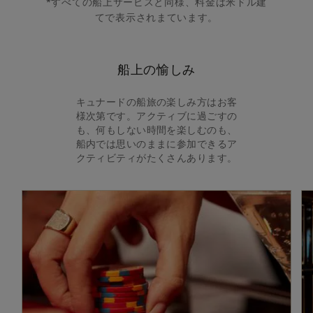
*すべての船上サービスと同様、料金は米ドル建
てで表示されまています。
船上の愉しみ
キュナードの船旅の楽しみ方はお客
様次第です。アクティブに過ごすの
も、何もしない時間を楽しむのも、
船内では思いのままに参加できるア
クティビティがたくさんあります。