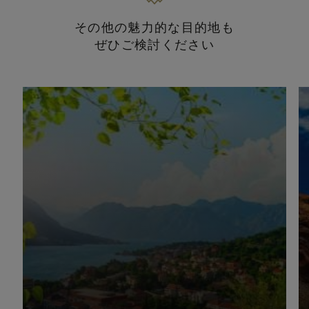
その他の魅力的な目的地も
ぜひご検討ください