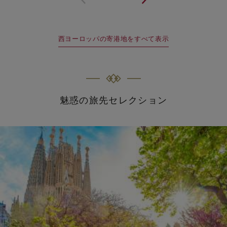
西ヨーロッパの寄港地をすべて表示
魅惑の旅先セレクション