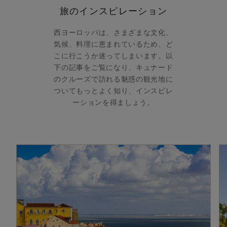
旅のインスピレーション
西ヨーロッパは、さまざまな文化、
気候、料理に恵まれているため、ど
こに行こうか迷ってしまいます。以
下の記事をご覧になり、キュナード
のクルーズで訪れる魅惑の観光地に
ついてもっとよく知り、インスピレ
ーションを得ましょう。