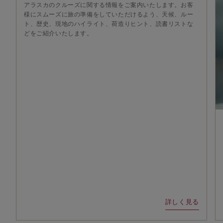
アラスカのクルーズに関する情報をご案内いたします。お客
様にスムーズに旅の準備をしていただけるよう、天候、ルー
ト、歴史、現地のハイライト、荷造りヒント、読書リストな
どをご紹介いたします。
詳しく見る