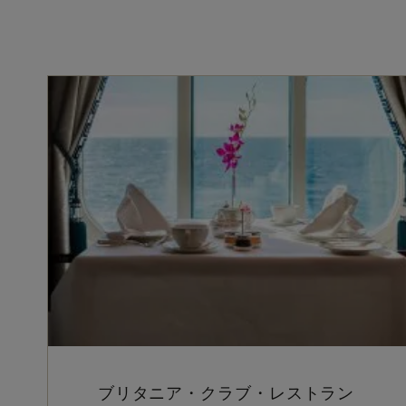
ブリタニア・クラブ・レストラン