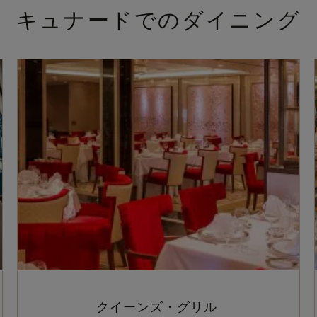
キュナードでのダイニング
クイーンズ・グリル