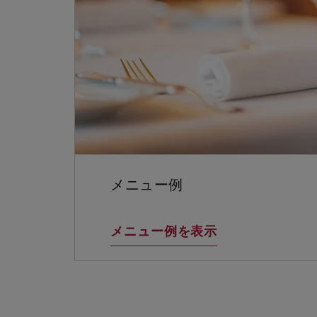
メニュー例
メニュー例を表示