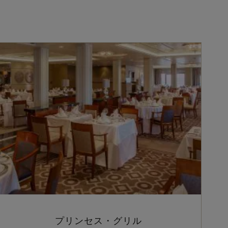
プリンセス・グリル