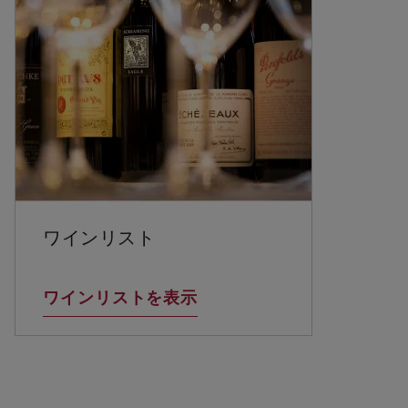
ワインリスト
ワインリストを表示