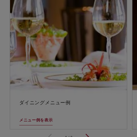
ダイニングメニュー例
メニュー例を表示