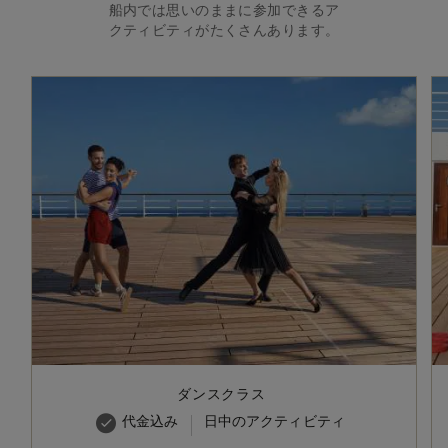
船内では思いのままに参加できるア
クティビティがたくさんあります。
ダンスクラス
代金込み
日中のアクティビティ