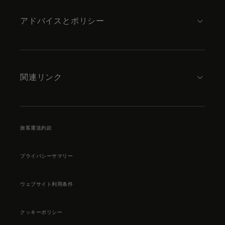
アドバイスとポリシー
関連リンク
旅客運送約款
プライバシーサマリー
ウェブサイト利用条件
クッキーポリシー