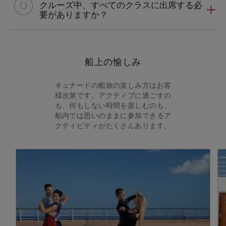
クルーズ中、すべてのクラスに出席する必
要がありますか？
船上の愉しみ
キュナードの船旅の楽しみ方はお客
様次第です。アクティブに過ごすの
も、何もしない時間を楽しむのも、
船内では思いのままに参加できるア
クティビティがたくさんあります。