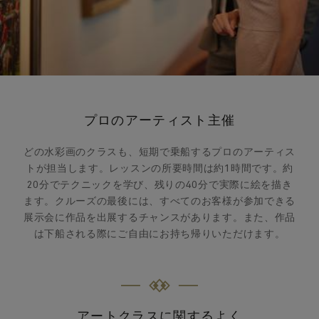
プロのアーティスト主催
どの水彩画のクラスも、短期で乗船するプロのアーティス
トが担当します。レッスンの所要時間は約1時間です。約
20分でテクニックを学び、残りの40分で実際に絵を描き
ます。クルーズの最後には、すべてのお客様が参加できる
展示会に作品を出展するチャンスがあります。また、作品
は下船される際にご自由にお持ち帰りいただけます。
アートクラスに関するよく