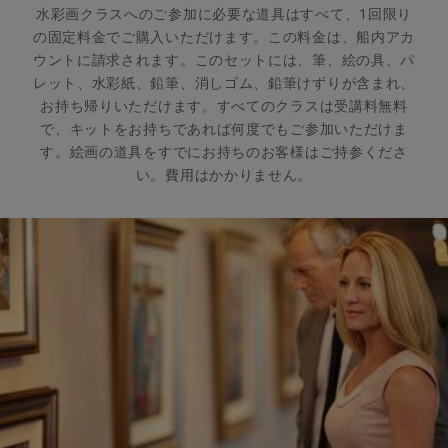
水彩画クラスへのご参加に必要な道具はすべて、1回限り
の固定料金でご購入いただけます。この料金は、船内アカ
ウントに請求されます。このセットには、筆、絵の具、パ
レット、水彩紙、鉛筆、消しゴム、鉛筆けずりが含まれ、
お持ち帰りいただけます。すべてのクラスは受講料無料
で、キットをお持ちであれば何度でもご参加いただけま
す。絵画の道具をすでにお持ちのお客様はご持参くださ
い。費用はかかりません。