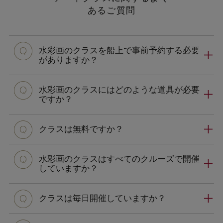
あるご質問
水彩画のクラスを船上で事前予約する必要
がありますか？
水彩画のクラスにはどのような道具が必要
ですか？
クラスは無料ですか？
水彩画のクラスはすべてのクルーズで開催
していますか？
クラスは毎日開催していますか？