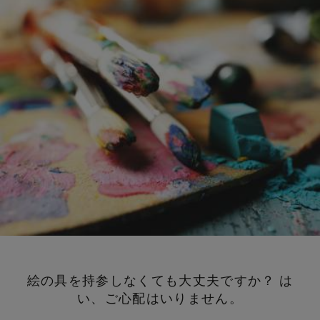
絵の具を持参しなくても大丈夫ですか？ は
い、ご心配はいりません。