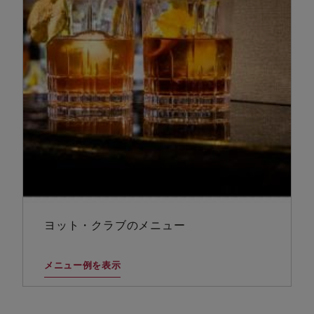
ヨット・クラブのメニュー
メニュー例を表示