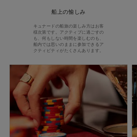
船上の愉しみ
キュナードの船旅の楽しみ方はお客
様次第です。アクティブに過ごすの
も、何もしない時間を楽しむのも、
船内では思いのままに参加できるア
クティビティがたくさんあります。