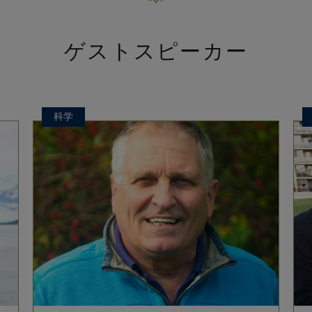
ゲストスピーカー
科学