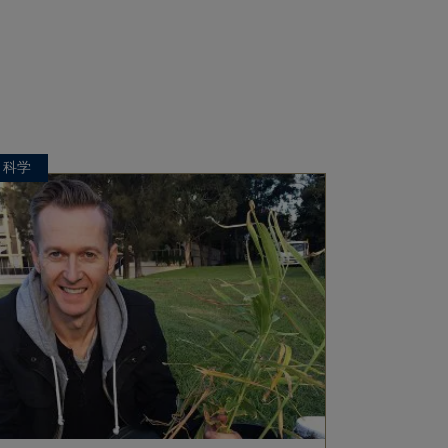
科学
科学