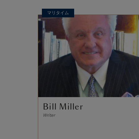
マリタイム
Bill Miller
Writer