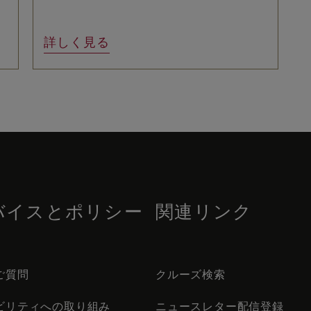
詳しく見る
バイスとポリシー
関連リンク
ご質問
クルーズ検索
ビリティへの取り組み
ニュースレター配信登録