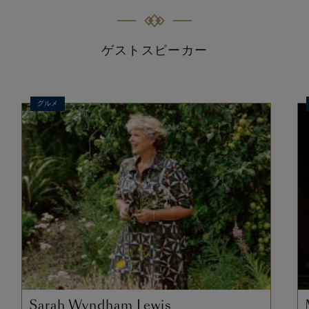
ゲストスピーカー
グルメ
Sarah Wyndham Lewis