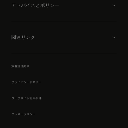
アドバイスとポリシー
関連リンク
旅客運送約款
プライバシーサマリー
ウェブサイト利用条件
クッキーポリシー