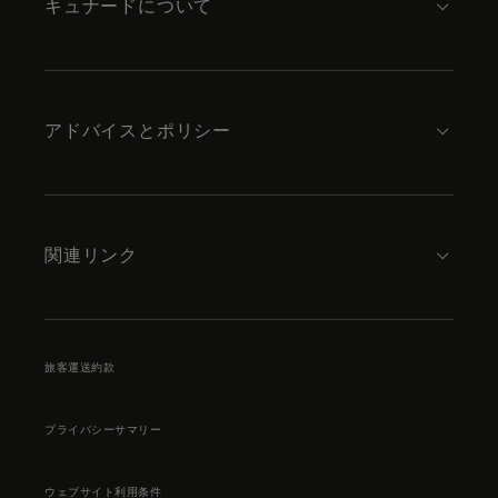
キュナードについて
アドバイスとポリシー
関連リンク
旅客運送約款
プライバシーサマリー
ウェブサイト利用条件