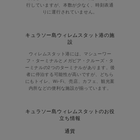
行していますが、本数が少なく、時刻表通
りに運行されていません。
キュラソー島ウィレムスタット港の施
設
ウィレムスタット港には、マシューワー
フ・ターミナルとメガピア・クルーズ・タ
ーミナルの2つのターミナルがあります。後
者に停泊する可能性が高いですが、どちら
にもトイレ、Wi-Fi、売店、カフェ、観光案
内所などの便利な施設が揃っています。
キュラソー島ウィレムスタットのお役
立ち情報
通貨