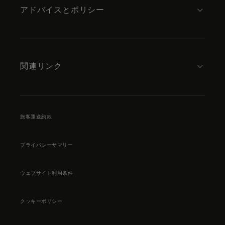
アドバイスとポリシー
関連リンク
旅客運送約款
プライバシーサマリー
ウェブサイト利用条件
クッキーポリシー