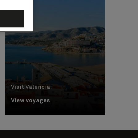
Visit Valencia.
View voyages