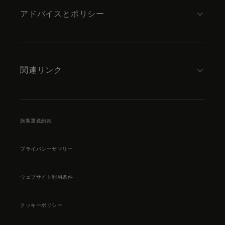
アドバイスとポリシー
関連リンク
旅客運送約款
プライバシーサマリー
ウェブサイト利用条件
クッキーポリシー