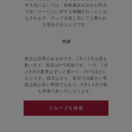
本文化においては、飲食施設を訪れた時点
で良いサービスに対する報酬を払ったとみ
なされます。チップを差し出しても断られ
る場合がほとんどです。
気候
東京は四季がある街です。1月と2月は最も
寒い月で、気温は5°C前後です。一方、7月
と8月の夏季はずっと暖かく、25°Cほどに
なります。残念ながら、東京では暖かい季
節は雨が多い季節でもあり、6月と9月が最
も雨量の多い月になります。
クルーズを検索