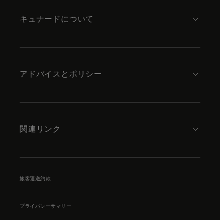
キュナードについて
アドバイスとポリシー
関連リンク
旅客運送約款
プライバシーサマリー