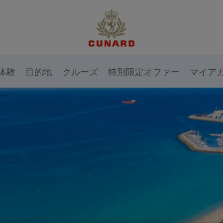
体験
目的地
クルーズ
特別限定オファー
マイア