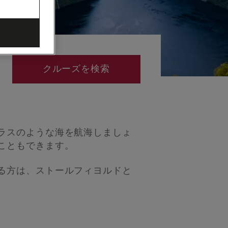
クルーズを検索
ラスのような海を航海しましょ
こともできます。
る方は、ストールフィヨルドと