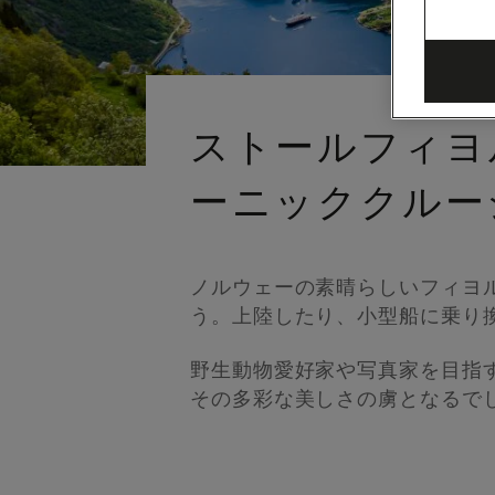
ストールフィヨ
ーニッククルー
ノルウェーの素晴らしいフィヨ
う。上陸したり、小型船に乗り
野生動物愛好家や写真家を目指
その多彩な美しさの虜となるで